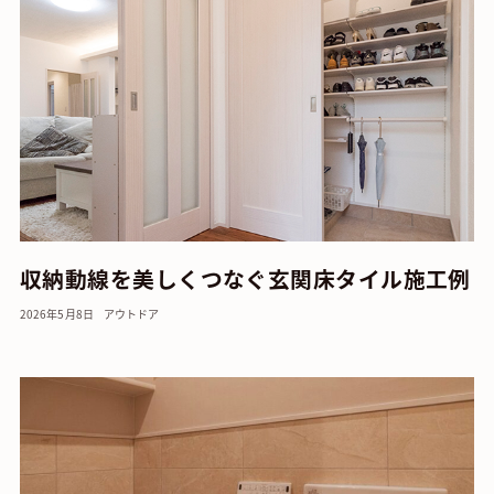
収納動線を美しくつなぐ玄関床タイル施工例
2026年5月8日
アウトドア