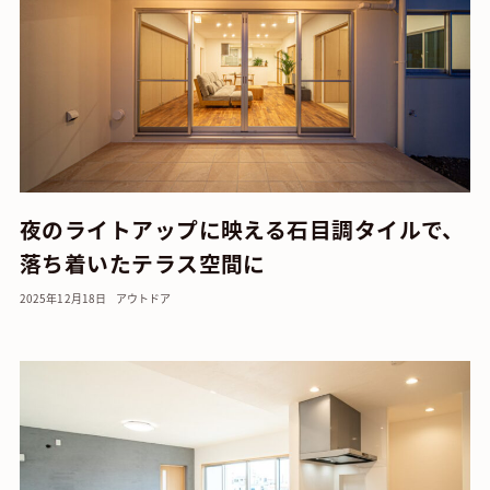
夜のライトアップに映える石目調タイルで、
落ち着いたテラス空間に
2025年12月18日
アウトドア