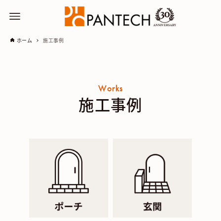
ホーム
施工事例
Works
施工事例