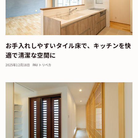
お手入れしやすいタイル床で、キッチンを快
適で清潔な空間に
2025年12月18日
PAV トリベカ