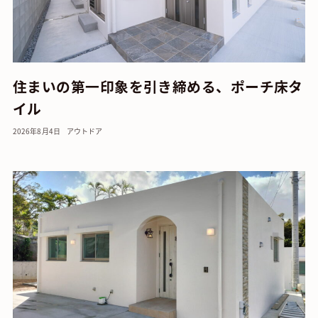
住まいの第一印象を引き締める、ポーチ床タ
イル
2026年8月4日
アウトドア