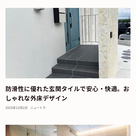
防滑性に優れた玄関タイルで安心・快適。お
しゃれな外床デザイン
2025年10月2日
ニュートラ