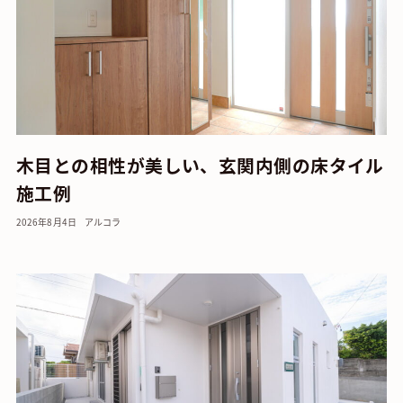
木目との相性が美しい、玄関内側の床タイル
施工例
2026年8月4日
アルコラ