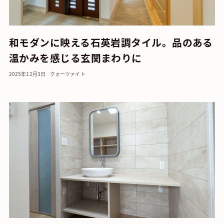
和モダンに映える石英岩調タイル。品のある
温かみを感じる玄関まわりに
2025年12月3日
クォーツァイト