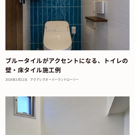
ブルータイルがアクセントになる、トイレの
壁・床タイル施工例
2026年3月11日
アクアレラ
オーバーランド
ローリー