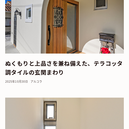
ぬくもりと上品さを兼ね備えた、テラコッタ
調タイルの玄関まわり
2025年10月30日
アルコラ