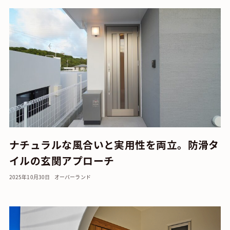
ナチュラルな風合いと実用性を両立。防滑タ
イルの玄関アプローチ
2025年10月30日
オーバーランド