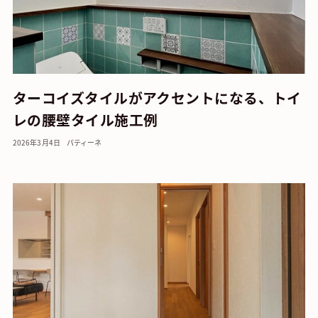
ターコイズタイルがアクセントになる、トイ
レの腰壁タイル施工例
2026年3月4日
パティーネ