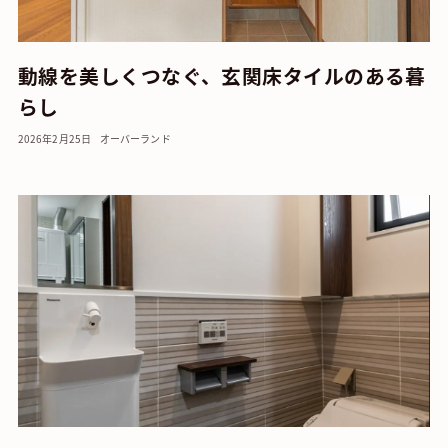
動線を美しくつなぐ、玄関床タイルのある暮
らし
2026年2月25日
オーバーランド