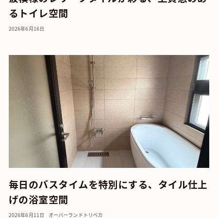
るトイレ空間
2026年6月16日
毎日のバスタイムを特別にする、タイル仕上
げの浴室空間
2026年6月11日
オーバーランド
トリベカ