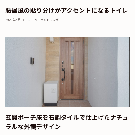
腰壁風の貼り分けがアクセントになるトイレ
2026年4月9日
オーバーランド
テンポ
玄関ポーチ床を石調タイルで仕上げたナチュ
ラルな外観デザイン