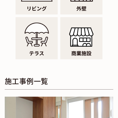
施工事例一覧