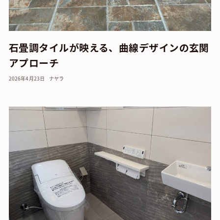
石畳調タイルが映える、曲線デザインの玄関
アプローチ
2026年4月23日
ナヤラ