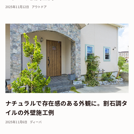
2025年11月12日
アウトドア
ナチュラルで存在感のある外観に。割石調タ
イルの外壁施工例
2025年11月6日
ディーバ