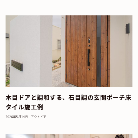
木目ドアと調和する、石目調の玄関ポーチ床
タイル施工例
2026年5月14日
アウトドア