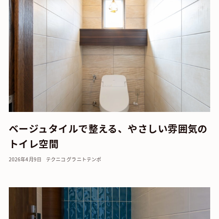
ベージュタイルで整える、やさしい雰囲気の
トイレ空間
2026年4月9日
テクニコ グラニト
テンポ