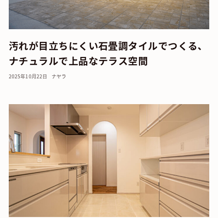
汚れが目立ちにくい石畳調タイルでつくる、
ナチュラルで上品なテラス空間
2025年10月22日
ナヤラ