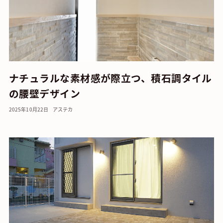
ナチュラルな素材感が際立つ、積石調タイル
の腰壁デザイン
2025年10月22日
アステカ