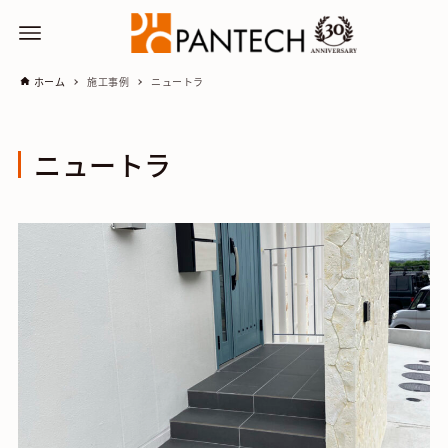
ホーム
施工事例
ニュートラ
ニュートラ