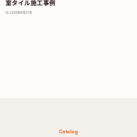
室タイル施工事例
2025年9月17日
Catalog