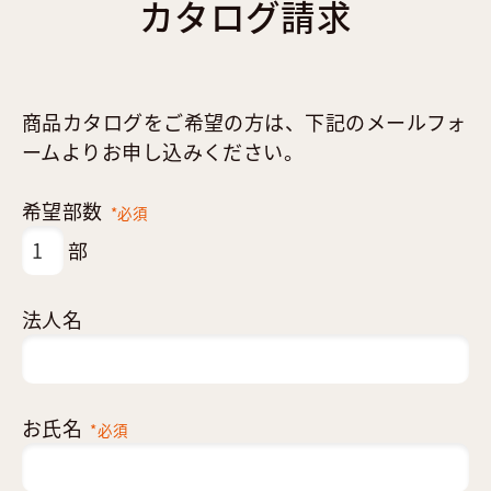
カタログ請求
商品カタログをご希望の方は、下記のメールフォ
ームよりお申し込みください。
希望部数
*必須
部
法人名
お氏名
*必須