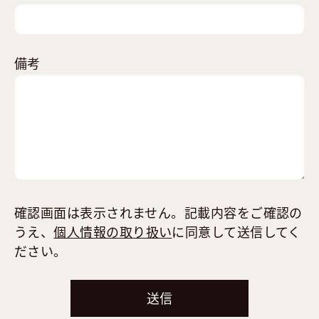
備考
確認画面は表示されません。記載内容をご確認の
うえ、
個人情報の取り扱い
に同意して送信してく
ださい。