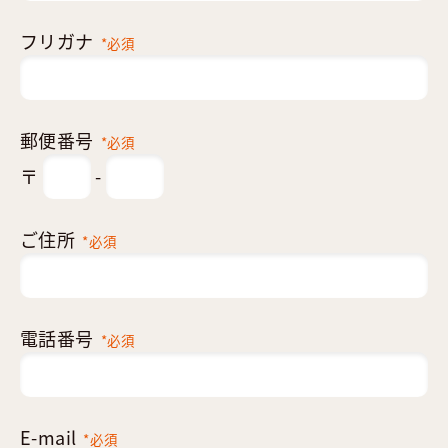
フリガナ
*必須
郵便番号
*必須
〒
-
ご住所
*必須
電話番号
*必須
E-mail
*必須