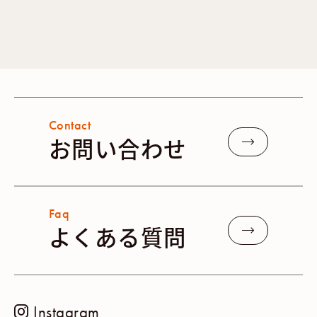
Contact
お問い合わせ
Faq
よくある質問
Instagram