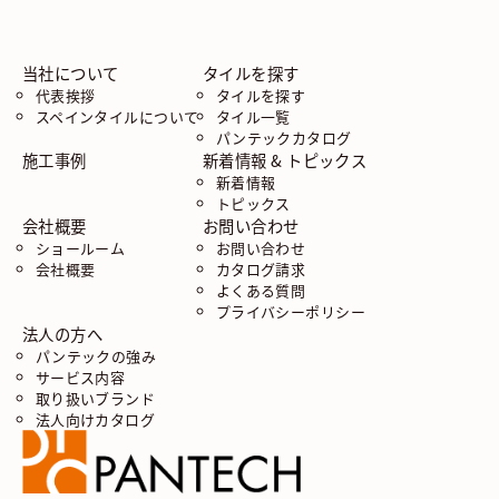
当社について
タイルを探す
代表挨拶
タイルを探す
スペインタイルについて
タイル一覧
パンテックカタログ
施工事例
新着情報 & トピックス
新着情報
トピックス
会社概要
お問い合わせ
ショールーム
お問い合わせ
会社概要
カタログ請求
よくある質問
プライバシーポリシー
法人の方へ
パンテックの強み
サービス内容
取り扱いブランド
法人向けカタログ