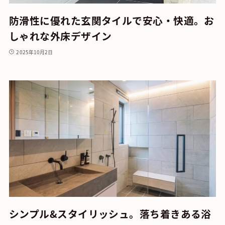
防滑性に優れた玄関タイルで安心・快適。お
しゃれな外床デザイン
2025年10月2日
シンプル&スタイリッシュ。落ち着きある浴