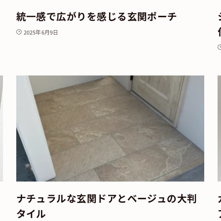
統一感で広がりを感じる玄関ポーチ
2025年6月9日
ナチュラルな玄関ドアとベージュの大判
タイル