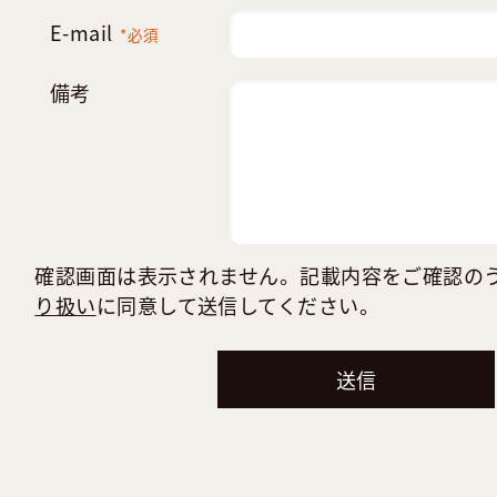
E-mail
*必須
備考
確認画面は表示されません。記載内容をご確認の
り扱い
に同意して送信してください。