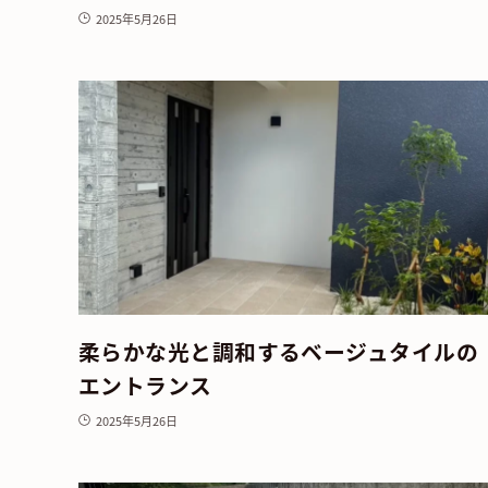
2025年5月26日
柔らかな光と調和するベージュタイルの
エントランス
2025年5月26日