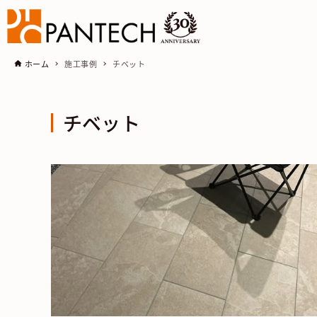
ホーム
施工事例
チベット
チベット