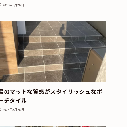
2025年5月26日
黒のマットな質感がスタイリッシュなポ
ーチタイル
2025年5月26日