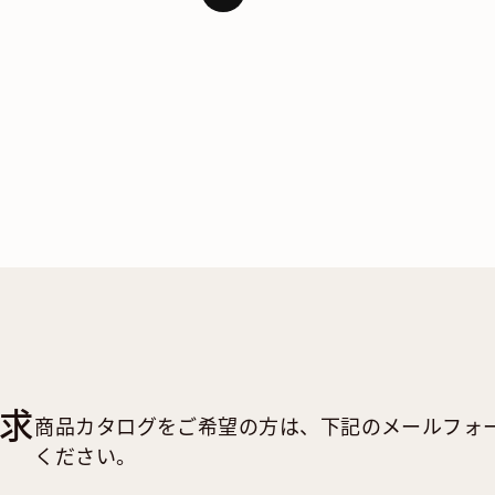
求
商品カタログをご希望の方は、下記のメールフォ
ください。