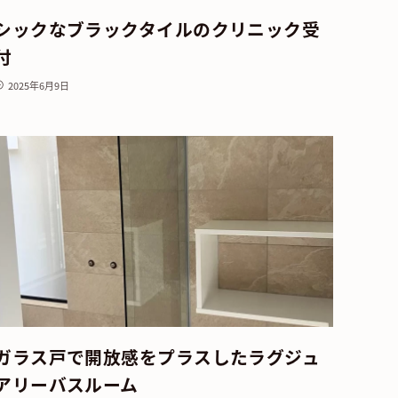
シックなブラックタイルのクリニック受
付
2025年6月9日
ガラス戸で開放感をプラスしたラグジュ
アリーバスルーム