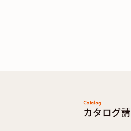
Catalog
カタログ請