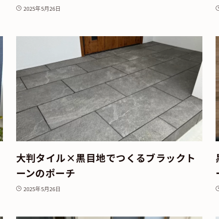
2025年5月26日
大判タイル×黒目地でつくるブラックト
ーンのポーチ
2025年5月26日