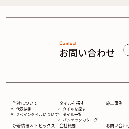
Contact
お問い合わせ
当社について
タイルを探す
施工事例
代表挨拶
タイルを探す
スペインタイルについて
タイル一覧
パンテックカタログ
新着情報 & トピックス
会社概要
お問い合わ