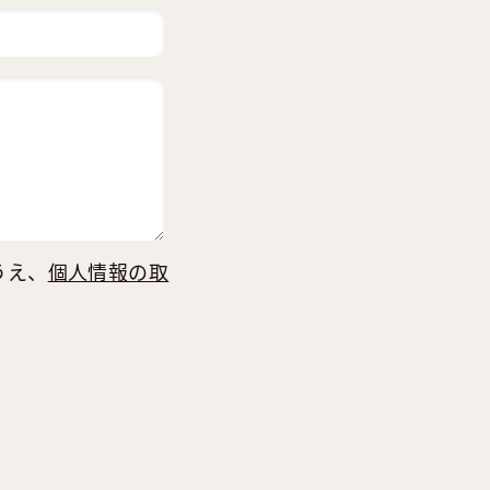
うえ、
個人情報の取