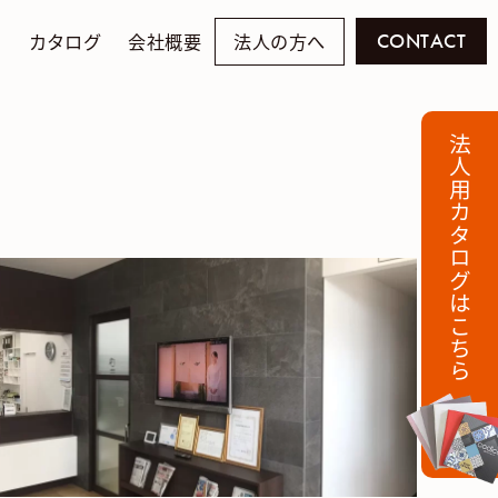
例
カタログ
会社概要
法人の方へ
CONTACT
法人用カタログはこちら