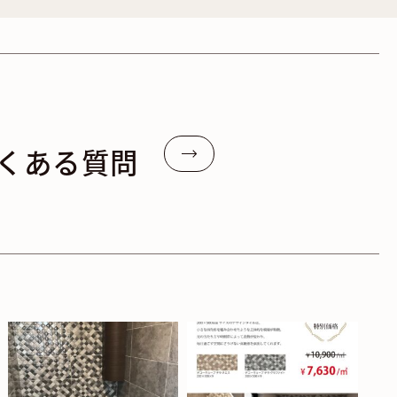
くある質問