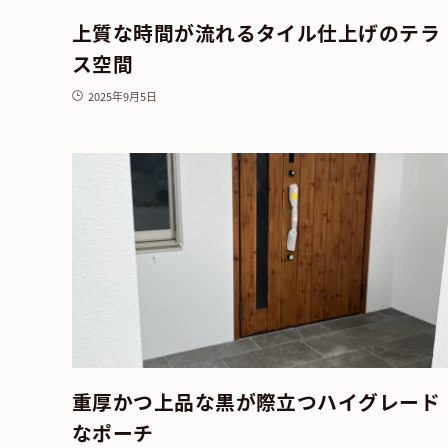
上質な時間が流れるタイル仕上げのテラ
ス空間
2025年9月5日
重厚かつ上品な黒が際立つハイグレード
なポーチ