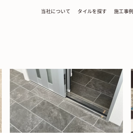
当社について
タイルを探す
施工事