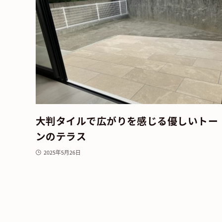
大判タイルで広がりを感じる優しいトー
ンのテラス
2025年5月26日