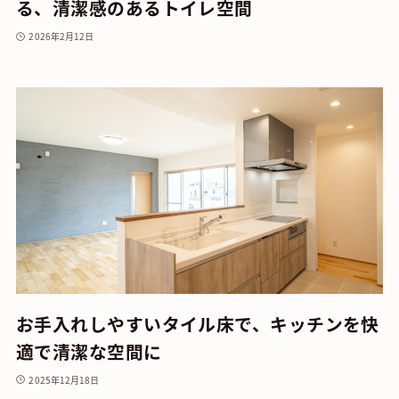
る、清潔感のあるトイレ空間
2026年2月12日
お手入れしやすいタイル床で、キッチンを快
適で清潔な空間に
2025年12月18日