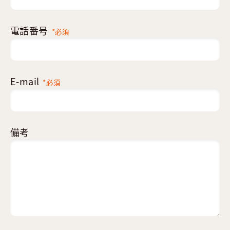
電話番号
*必須
E-mail
*必須
備考