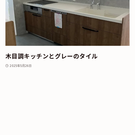
木目調キッチンとグレーのタイル
2025年5月26日