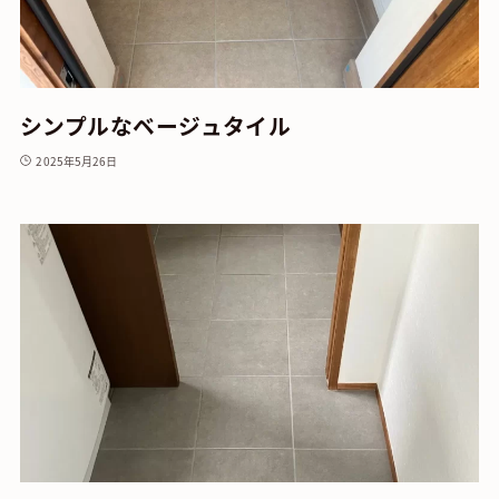
シンプルなベージュタイル
2025年5月26日