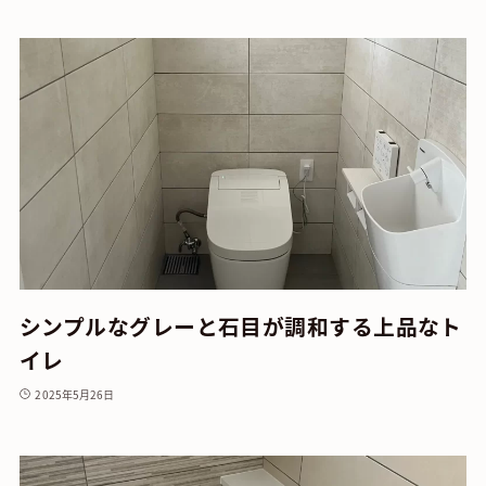
シンプルなグレーと石目が調和する上品なト
イレ
2025年5月26日