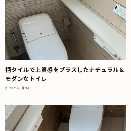
柄タイルで上質感をプラスしたナチュラル＆
モダンなトイレ
2025年5月26日