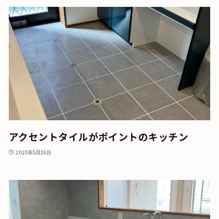
アクセントタイルがポイントのキッチン
2025年5月26日