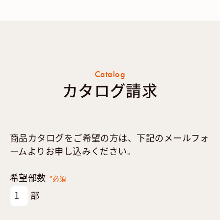
Catalog
カタログ請求
商品カタログをご希望の方は、下記のメールフォ
ームよりお申し込みください。
希望部数
*必須
部