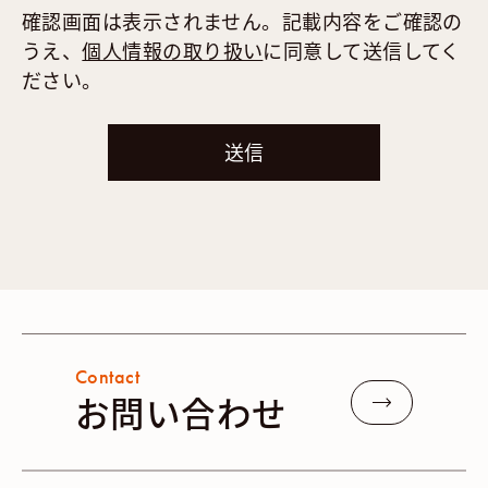
確認画面は表示されません。記載内容をご確認の
うえ、
個人情報の取り扱い
に同意して送信してく
ださい。
Contact
お問い合わせ