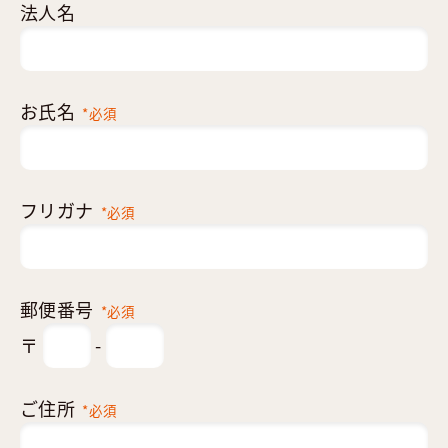
法人名
お氏名
*必須
フリガナ
*必須
郵便番号
*必須
〒
-
ご住所
*必須