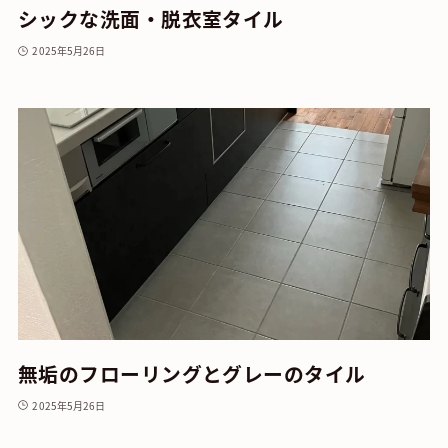
シックな洗面・脱衣室タイル
2025年5月26日
無垢のフローリングとグレーのタイル
2025年5月26日