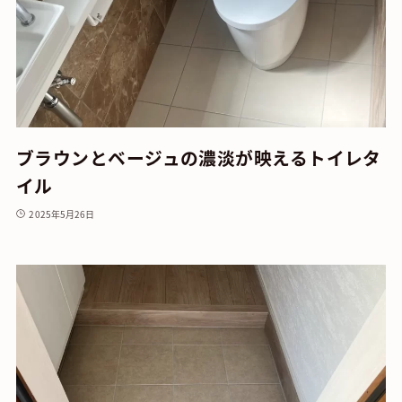
ブラウンとベージュの濃淡が映えるトイレタ
イル
2025年5月26日