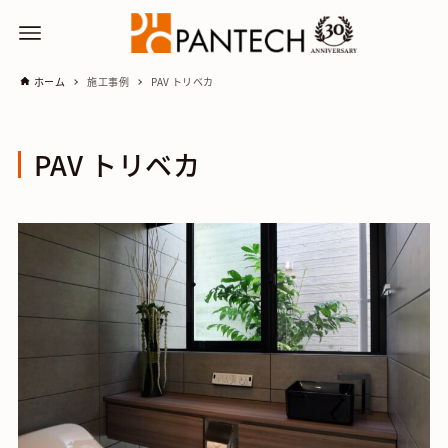
ホーム
施工事例
PAV トリベカ
PAV トリベカ