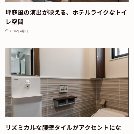
坪庭風の演出が映える、ホテルライクなトイ
レ空間
2026年4月9日
リズミカルな腰壁タイルがアクセントにな