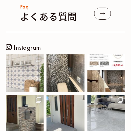
Faq
よくある質問
Instagram