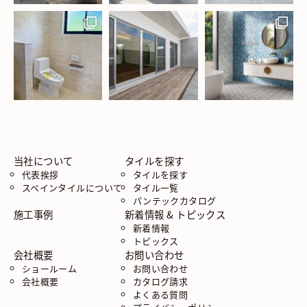
当社について
タイルを探す
代表挨拶
タイルを探す
スペインタイルについて
タイル一覧
パンテックカタログ
施工事例
新着情報 & トピックス
新着情報
トピックス
会社概要
お問い合わせ
ショールーム
お問い合わせ
会社概要
カタログ請求
よくある質問