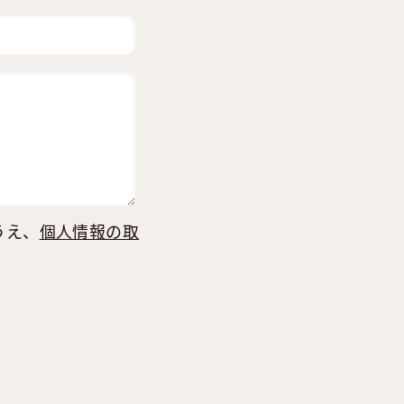
うえ、
個人情報の取