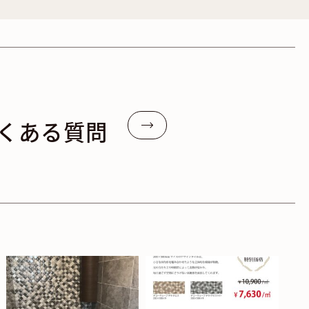
くある質問