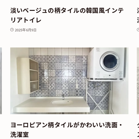
淡いベージュの柄タイルの韓国風インテ
リアトイレ
2025年6月9日
ヨーロピアン柄タイルがかわいい洗面・
洗濯室