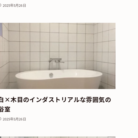
2025年5月26日
白×木目のインダストリアルな雰囲気の
浴室
2025年5月26日