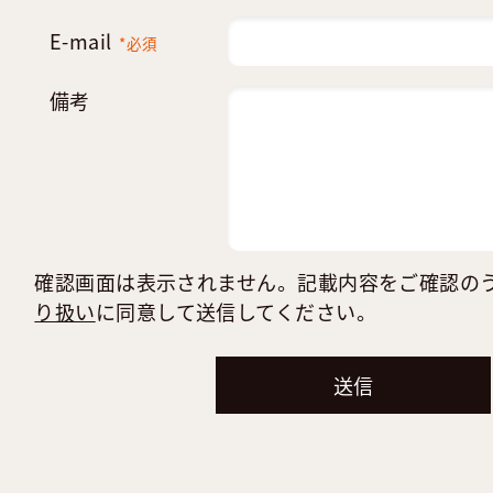
E-mail
*必須
備考
確認画面は表示されません。記載内容をご確認の
り扱い
に同意して送信してください。