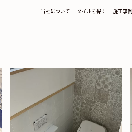
当社について
タイルを探す
施工事