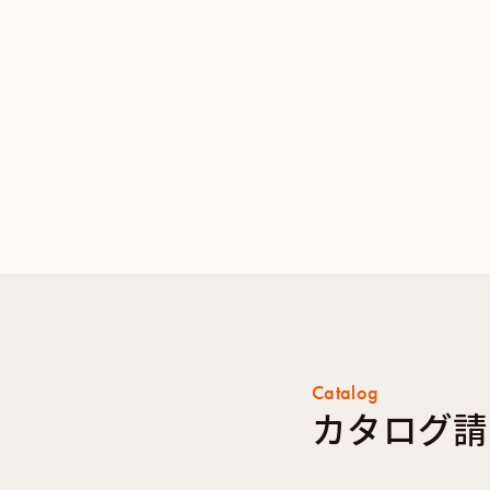
Catalog
カタログ請