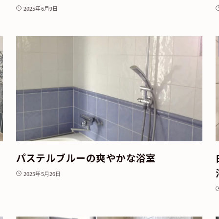
2025年6月9日
パステルブルーの爽やかな浴室
2025年5月26日