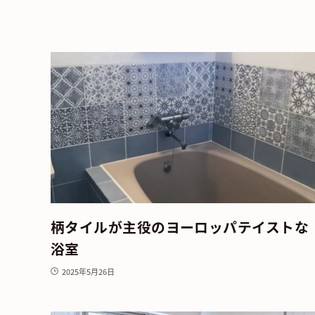
柄タイルが主役のヨーロッパテイストな
浴室
2025年5月26日