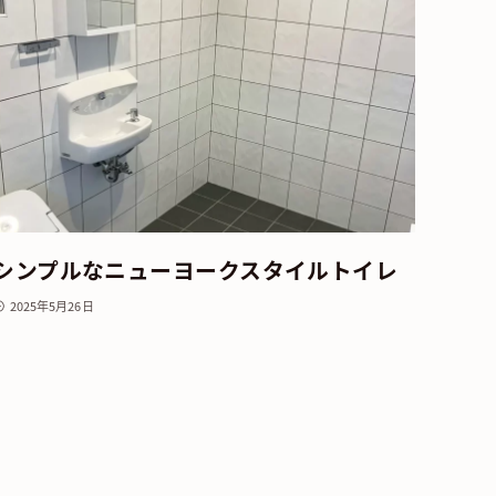
シンプルなニューヨークスタイルトイレ
2025年5月26日