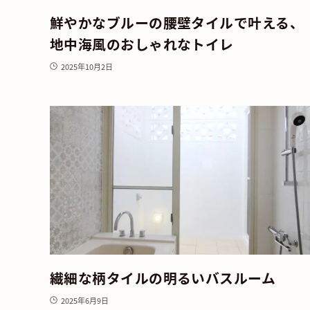
鮮やかなブルーの腰壁タイルで叶える、
地中海風のおしゃれなトイレ
2025年10月2日
繊細な柄タイルの明るいバスルーム
2025年6月9日