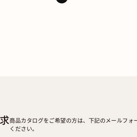
求
商品カタログをご希望の方は、下記のメールフォ
ください。