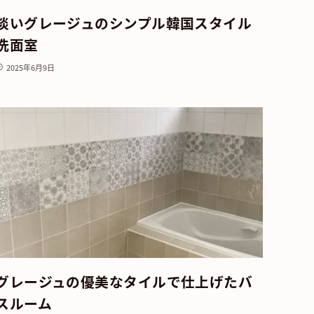
淡いグレージュのシンプル韓国スタイル
洗面室
2025年6月9日
グレージュの優美なタイルで仕上げたバ
スルーム