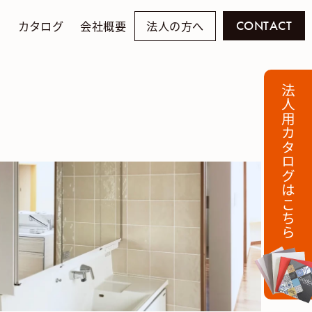
例
カタログ
会社概要
法人の方へ
CONTACT
法人用カタログはこちら