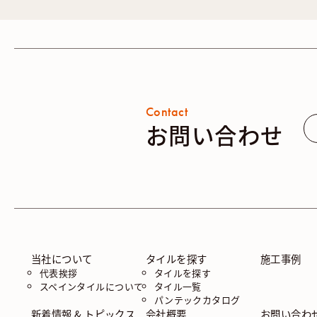
Contact
お問い合わせ
当社について
タイルを探す
施工事例
代表挨拶
タイルを探す
スペインタイルについて
タイル一覧
パンテックカタログ
新着情報 & トピックス
会社概要
お問い合わ