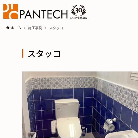
ホーム
施工事例
スタッコ
スタッコ