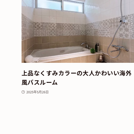
上品なくすみカラーの大人かわいい海外
風バスルーム
2025年5月26日