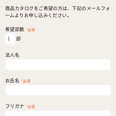
商品カタログをご希望の方は、下記のメールフォ
ームよりお申し込みください。
希望部数
*必須
部
法人名
お氏名
*必須
フリガナ
*必須