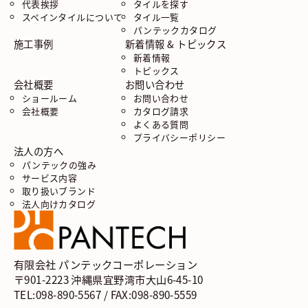
代表挨拶
タイルを探す
スペインタイルについて
タイル一覧
パンテックカタログ
施工事例
新着情報 & トピックス
新着情報
トピックス
会社概要
お問い合わせ
ショールーム
お問い合わせ
会社概要
カタログ請求
よくある質問
プライバシーポリシー
法人の方へ
パンテックの強み
サービス内容
取り扱いブランド
法人向けカタログ
有限会社 パンテックコーポレーション
〒901-2223 沖縄県宜野湾市大山6-45-10
TEL:098-890-5567 / FAX:098-890-5559