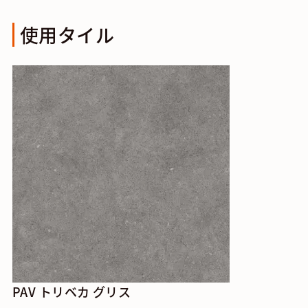
使用タイル
PAV トリベカ グリス