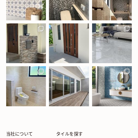
当社について
タイルを探す