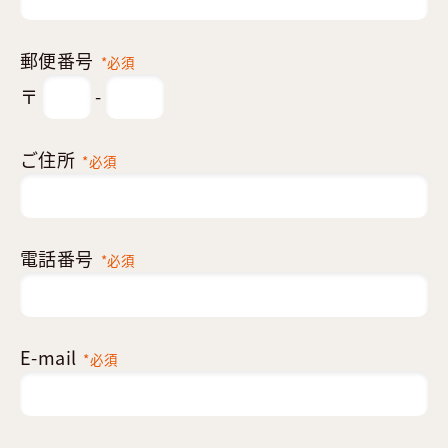
郵便番号
*必須
〒
-
ご住所
*必須
電話番号
*必須
E-mail
*必須