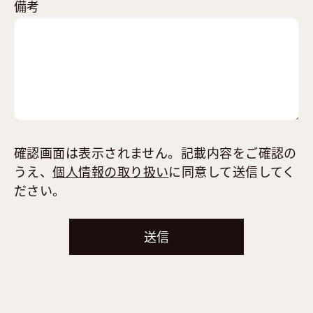
備考
確認画面は表示されません。記載内容をご確認の
うえ、
個人情報の取り扱い
に同意して送信してく
ださい。