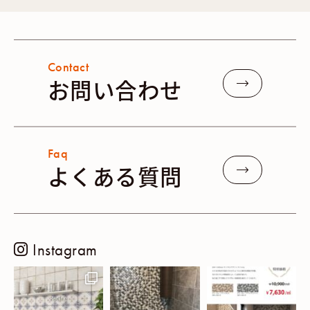
Contact
お問い合わせ
Faq
よくある質問
Instagram