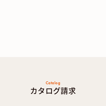
Catalog
カタログ請求