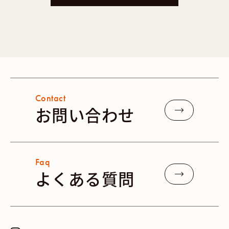
Contact
お問い合わせ
Faq
よくある質問