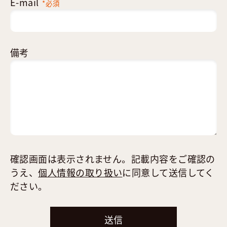
E-mail
*必須
備考
確認画面は表示されません。記載内容をご確認の
うえ、
個人情報の取り扱い
に同意して送信してく
ださい。