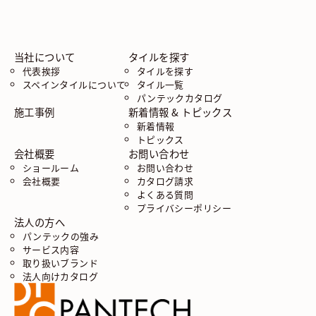
当社について
タイルを探す
代表挨拶
タイルを探す
スペインタイルについて
タイル一覧
パンテックカタログ
施工事例
新着情報 & トピックス
新着情報
トピックス
会社概要
お問い合わせ
ショールーム
お問い合わせ
会社概要
カタログ請求
よくある質問
プライバシーポリシー
法人の方へ
パンテックの強み
サービス内容
取り扱いブランド
法人向けカタログ