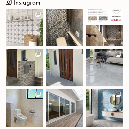
Instagram