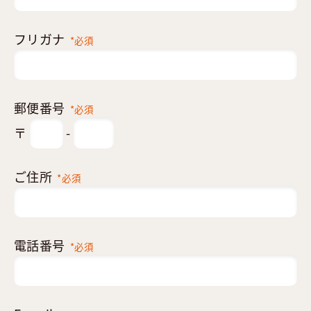
フリガナ
*必須
郵便番号
*必須
〒
-
ご住所
*必須
電話番号
*必須