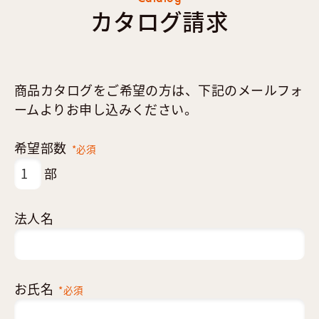
カタログ請求
商品カタログをご希望の方は、下記のメールフォ
ームよりお申し込みください。
希望部数
*必須
部
法人名
お氏名
*必須