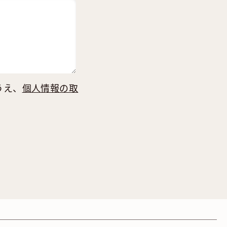
うえ、
個人情報の取