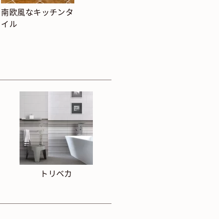
南欧風なキッチンタ
イル
トリベカ