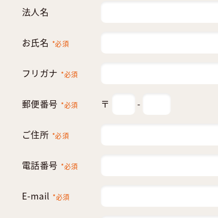
法人名
お氏名
*必須
フリガナ
*必須
郵便番号
〒
-
*必須
ご住所
*必須
電話番号
*必須
E-mail
*必須