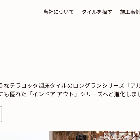
当社について
タイルを探す
施工事
うなテラコッタ調床タイルのロングランシリーズ「ア
にも優れた「インドア アウト」シリーズへと進化しま
害