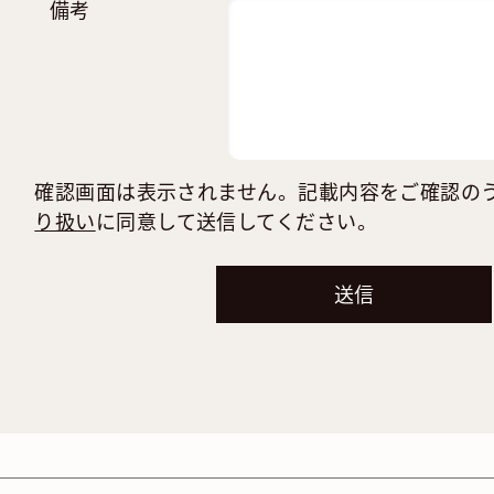
備考
確認画面は表示されません。記載内容をご確認の
り扱い
に同意して送信してください。