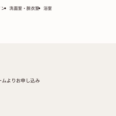
イン
洗面室・脱衣室
浴室
ームよりお申し込み