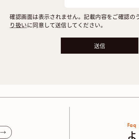
確認画面は表示されません。記載内容をご確認の
り扱い
に同意して送信してください。
Faq
よ