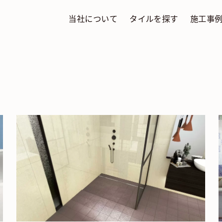
当社について
タイルを探す
施工事