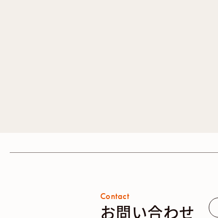
Contact
お問い合わせ