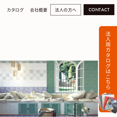
例
カタログ
会社概要
法人の方へ
CONTACT
法人用カタログはこちら