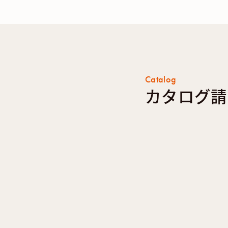
Catalog
カタログ請