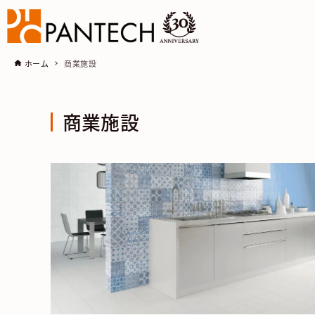
ホーム
商業施設
商業施設