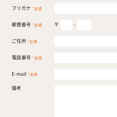
フリガナ
*必須
郵便番号
〒
-
*必須
ご住所
*必須
電話番号
*必須
E-mail
*必須
備考