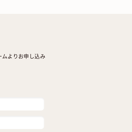
ームよりお申し込み