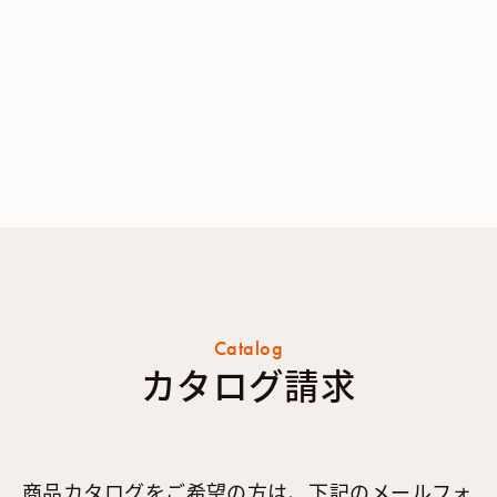
Catalog
カタログ請求
商品カタログをご希望の方は、下記のメールフォ