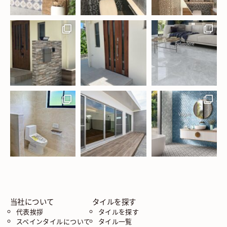
当社について
タイルを探す
代表挨拶
タイルを探す
スペインタイルについて
タイル一覧