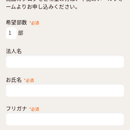
ームよりお申し込みください。
希望部数
*必須
部
法人名
お氏名
*必須
フリガナ
*必須