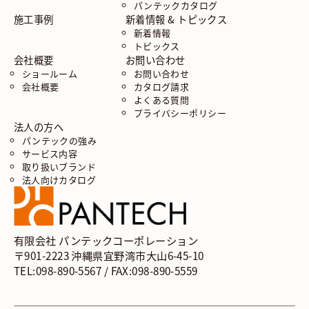
パンテックカタログ
施工事例
新着情報 & トピックス
新着情報
トピックス
会社概要
お問い合わせ
ショールーム
お問い合わせ
会社概要
カタログ請求
よくある質問
プライバシーポリシー
法人の方へ
パンテックの強み
サービス内容
取り扱いブランド
法人向けカタログ
有限会社 パンテックコーポレーション
〒901-2223 沖縄県宜野湾市大山6-45-10
TEL:098-890-5567 / FAX:098-890-5559