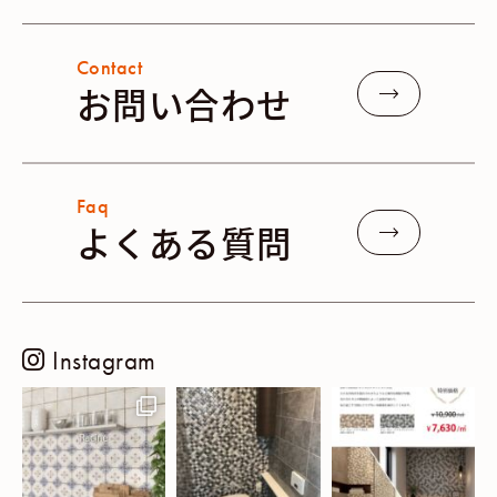
Contact
お問い合わせ
Faq
よくある質問
Instagram