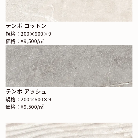
テンポ コットン
規格：200×600×9
価格：¥9,500/㎡
テンポ アッシュ
規格：200×600×9
価格：¥9,500/㎡