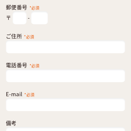
郵便番号
*必須
〒
-
ご住所
*必須
電話番号
*必須
E-mail
*必須
備考