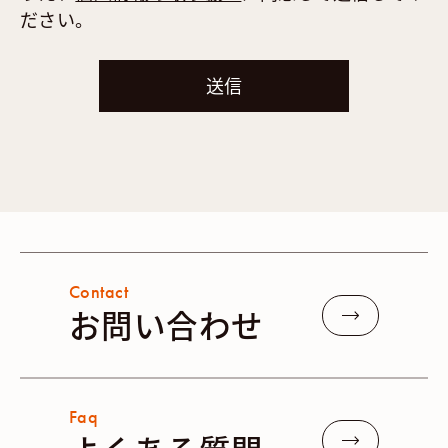
ださい。
Contact
お問い合わせ
Faq