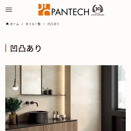
ホーム
タイル一覧
凹凸あり
凹凸あり