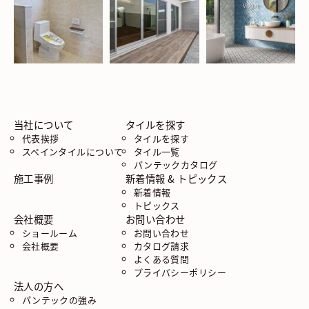
当社について
タイルを探す
代表挨拶
タイルを探す
スペインタイルについて
タイル一覧
パンテックカタログ
施工事例
新着情報 & トピックス
新着情報
トピックス
会社概要
お問い合わせ
ショールーム
お問い合わせ
会社概要
カタログ請求
よくある質問
プライバシーポリシー
法人の方へ
パンテックの強み