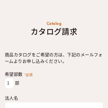
Catalog
カタログ請求
商品カタログをご希望の方は、下記のメールフォ
ームよりお申し込みください。
希望部数
*必須
部
法人名