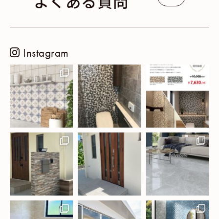
よくある質問
Instagram