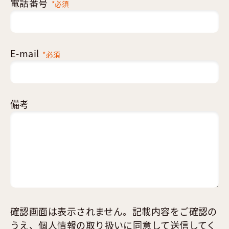
電話番号
*必須
E-mail
*必須
備考
確認画面は表示されません。記載内容をご確認の
うえ、
個人情報の取り扱い
に同意して送信してく