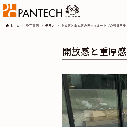
ホーム
施工事例
テラス
開放感と重厚感の黒タイル仕上げの贅沢テラ
開放感と重厚感