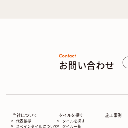
Contact
お問い合わせ
当社について
タイルを探す
施工事例
代表挨拶
タイルを探す
スペインタイルについて
タイル一覧