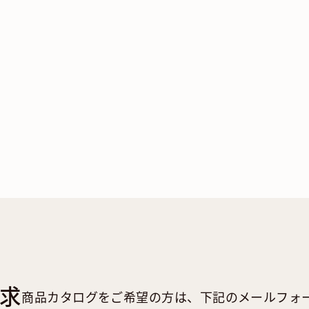
求
商品カタログをご希望の方は、下記のメールフォ