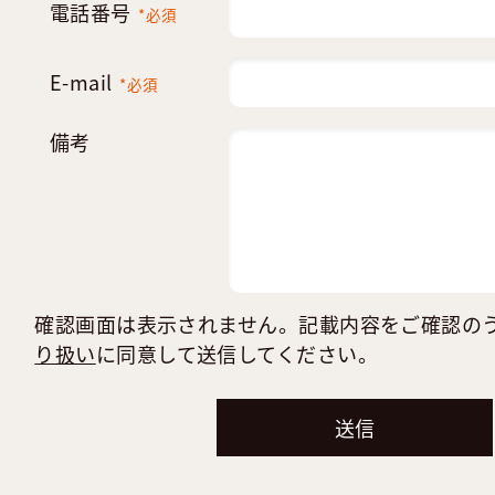
電話番号
*必須
E-mail
*必須
備考
確認画面は表示されません。記載内容をご確認の
り扱い
に同意して送信してください。