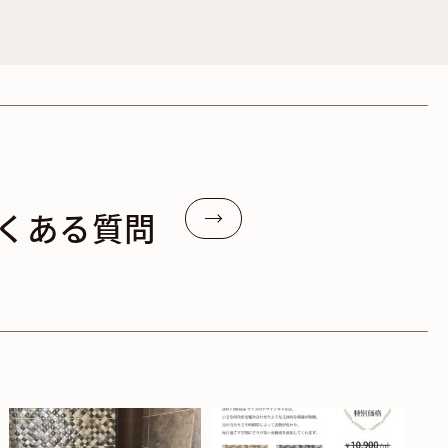
くある質問