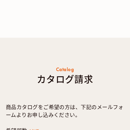
Catalog
カタログ請求
商品カタログをご希望の方は、下記のメールフォ
ームよりお申し込みください。