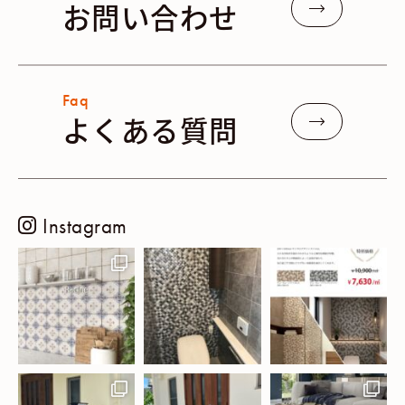
お問い合わせ
Faq
よくある質問
Instagram