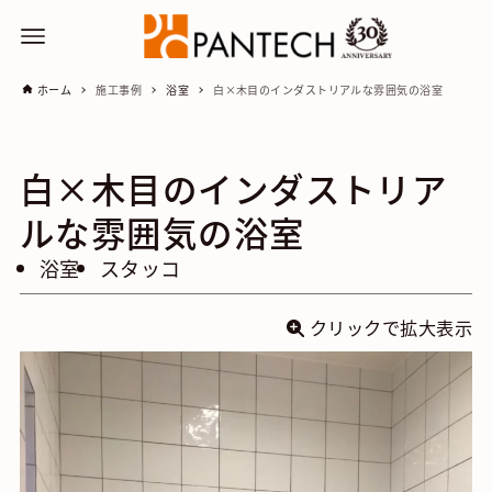
ホーム
施工事例
浴室
白×木目のインダストリアルな雰囲気の浴室
白×木目のインダストリア
ルな雰囲気の浴室
浴室
スタッコ
クリックで拡大表示