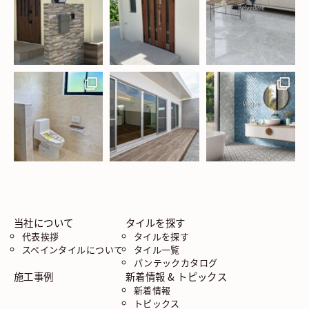
当社について
タイルを探す
代表挨拶
タイルを探す
スペインタイルについて
タイル一覧
パンテックカタログ
施工事例
新着情報 & トピックス
新着情報
トピックス