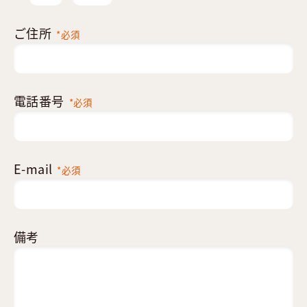
ご住所
*必須
電話番号
*必須
E-mail
*必須
備考