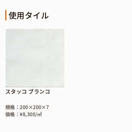
使用タイル
スタッコ ブランコ
規格：200×200×7
価格：¥8,300/㎡