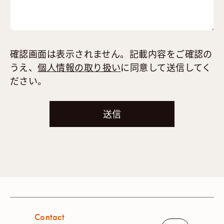
確認画面は表示されません。記載内容をご確認の
うえ、
個人情報の取り扱い
に同意して送信してく
ださい。
Contact