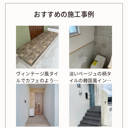
おすすめの施工事例
ヴィンテージ風タイ
淡いベージュの柄タ
ルでカフェのような
イルの韓国風インテ
ポーチ
リアトイレ