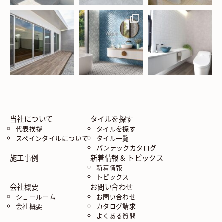
当社について
タイルを探す
代表挨拶
タイルを探す
スペインタイルについて
タイル一覧
パンテックカタログ
施工事例
新着情報 & トピックス
新着情報
トピックス
会社概要
お問い合わせ
ショールーム
お問い合わせ
会社概要
カタログ請求
よくある質問