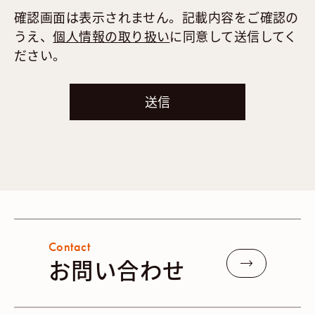
確認画面は表示されません。記載内容をご確認の
うえ、
個人情報の取り扱い
に同意して送信してく
ださい。
Contact
お問い合わせ