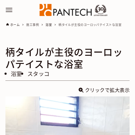
ホーム
施工事例
浴室
柄タイルが主役のヨーロッパテイストな浴室
柄タイルが主役のヨーロッ
パテイストな浴室
浴室
スタッコ
クリックで拡大表示