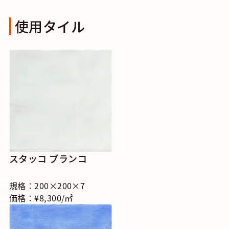
使用タイル
スタッコ ブランコ
規格：200×200×7
価格：¥8,300/㎡