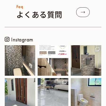
Faq
よくある質問
Instagram