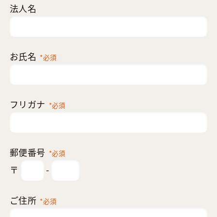
法人名
お氏名
*必須
フリガナ
*必須
郵便番号
*必須
〒
-
ご住所
*必須