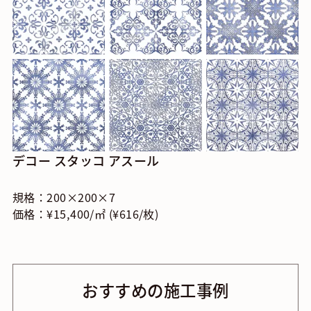
デコー スタッコ アスール
規格：200×200×7
価格：¥15,400/㎡ (¥616/枚)
おすすめの施工事例