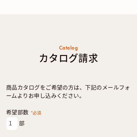
Catalog
カタログ請求
商品カタログをご希望の方は、下記のメールフォ
ームよりお申し込みください。
希望部数
*必須
部