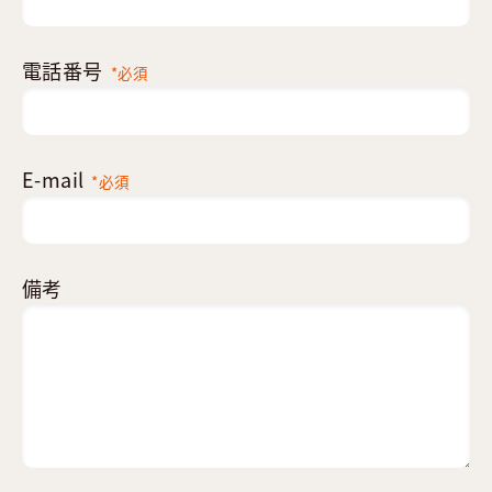
電話番号
*必須
E-mail
*必須
備考