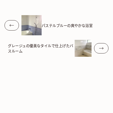
レ
パステルブルーの爽やかな浴室
グレージュの優美なタイルで仕上げたバ
スルーム