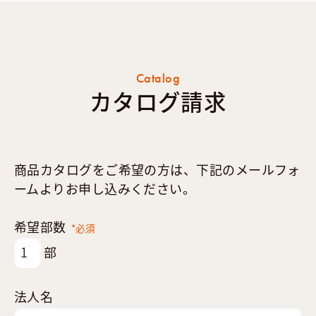
Catalog
カタログ請求
商品カタログをご希望の方は、下記のメールフォ
ームよりお申し込みください。
希望部数
*必須
部
法人名