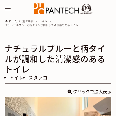
ホーム
施工事例
トイレ
ナチュラルブルーと柄タイルが調和した清潔感のあるトイレ
ナチュラルブルーと柄タイ
ルが調和した清潔感のある
トイレ
トイレ
スタッコ
クリックで拡大表示