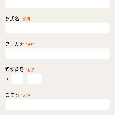
お氏名
*必須
フリガナ
*必須
郵便番号
*必須
〒
-
ご住所
*必須