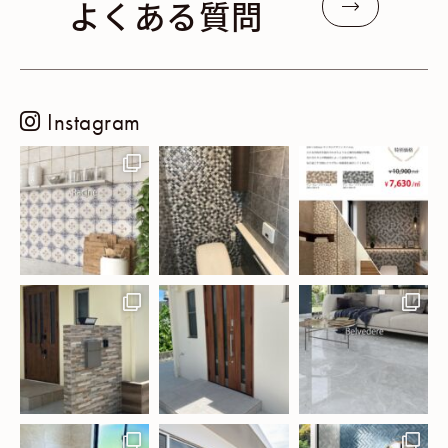
よくある質問
Instagram