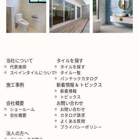
当社について
タイルを探す
代表挨拶
タイルを探す
スペインタイルについて
タイル一覧
パンテックカタログ
施工事例
新着情報 & トピックス
新着情報
トピックス
会社概要
お問い合わせ
ショールーム
お問い合わせ
会社概要
カタログ請求
よくある質問
プライバシーポリシー
法人の方へ