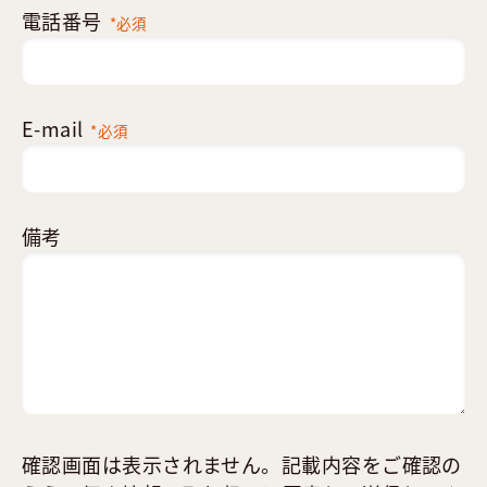
電話番号
*必須
E-mail
*必須
備考
確認画面は表示されません。記載内容をご確認の