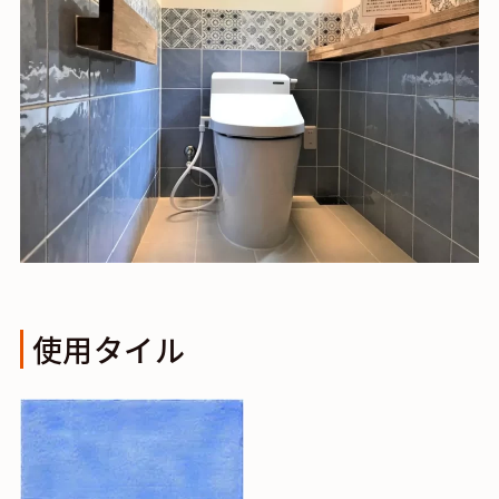
使用タイル