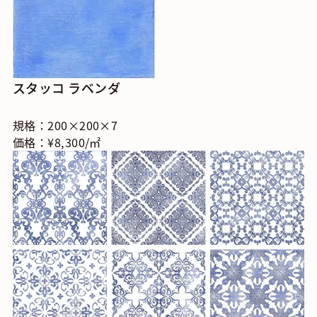
スタッコ ラベンダ
規格：200×200×7
価格：¥8,300/㎡