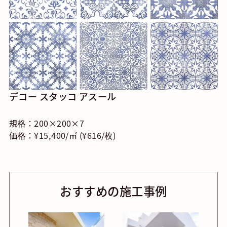
デコー スタッコ アスール
規格：200×200×7
価格：¥15,400/㎡ (¥616/枚)
おすすめの施工事例