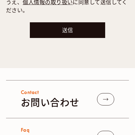
うえ、
個人情報の取り扱い
に同意して送信してく
ださい。
Contact
お問い合わせ
Faq