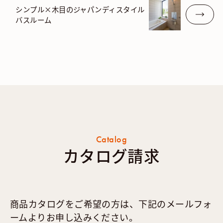
シンプル×木目のジャパンディスタイル
バスルーム
Catalog
カタログ請求
商品カタログをご希望の方は、下記のメールフォ
ームよりお申し込みください。