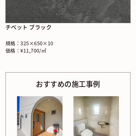
チベット ブラック
規格：325×650×10
価格：¥11,700/㎡
おすすめの施工事例