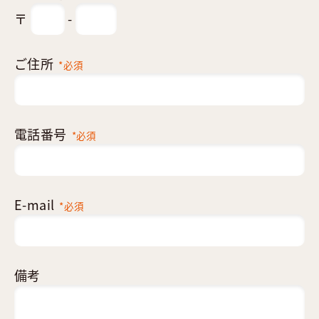
〒
-
ご住所
*必須
電話番号
*必須
E-mail
*必須
備考