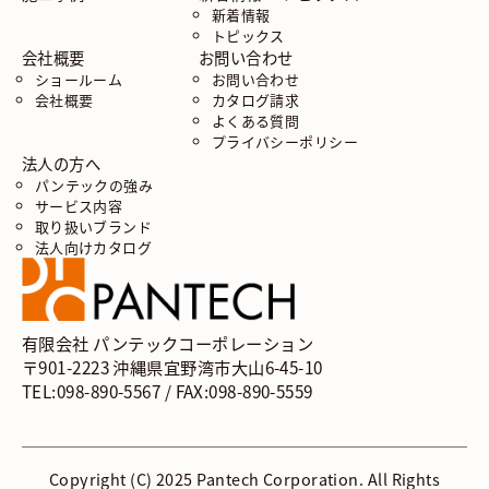
新着情報
トピックス
会社概要
お問い合わせ
ショールーム
お問い合わせ
会社概要
カタログ請求
よくある質問
プライバシーポリシー
法人の方へ
パンテックの強み
サービス内容
取り扱いブランド
法人向けカタログ
有限会社 パンテックコーポレーション
〒901-2223 沖縄県宜野湾市大山6-45-10
TEL:098-890-5567 / FAX:098-890-5559
Copyright (C) 2025 Pantech Corporation. All Rights