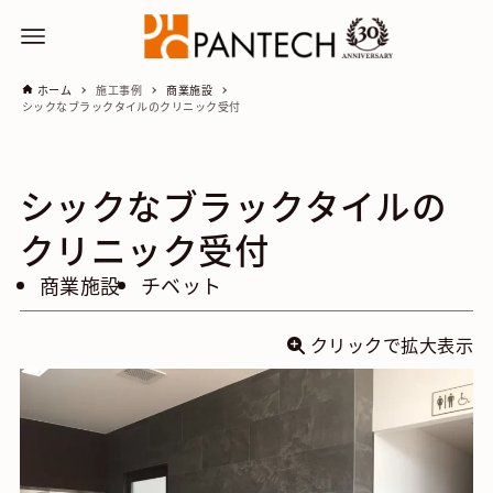
ホーム
施工事例
商業施設
シックなブラックタイルのクリニック受付
シックなブラックタイルの
クリニック受付
商業施設
チベット
クリックで拡大表示