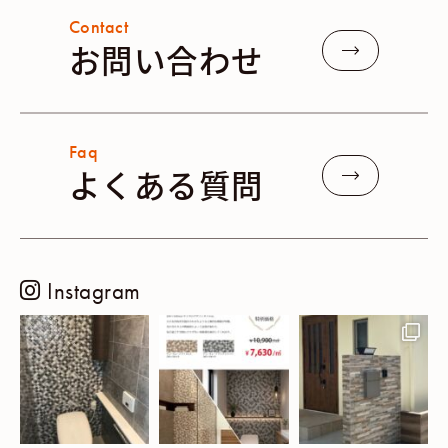
Contact
お問い合わせ
Faq
よくある質問
Instagram