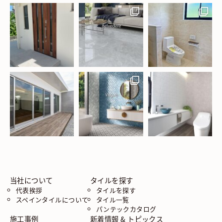
当社について
タイルを探す
代表挨拶
タイルを探す
スペインタイルについて
タイル一覧
パンテックカタログ
施工事例
新着情報 & トピックス