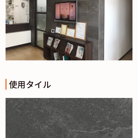
使用タイル