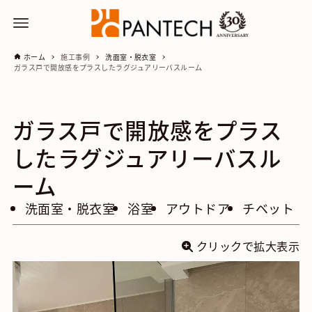
ホーム
施工事例
洗面室・脱衣室
ガラス戸で開放感をプラスしたラグジュアリーバスルーム
ガラス戸で開放感をプラス
したラグジュアリーバスル
ーム
洗面室・脱衣室
浴室
アウトドア
チベット
クリックで拡大表示