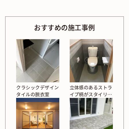
おすすめの施工事例
クラシックデザイン
立体感のあるストラ
タイルの脱衣室
イプ柄がスタイリッ
シュなトイレ