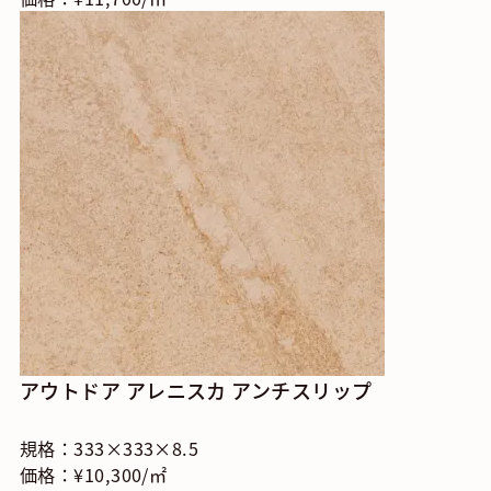
アウトドア アレニスカ アンチスリップ
規格：333×333×8.5
価格：¥10,300/㎡