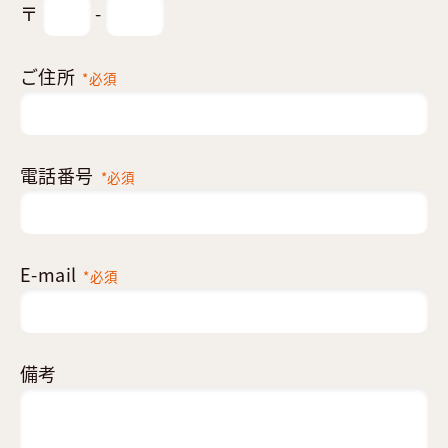
〒
-
ご住所
*必須
電話番号
*必須
E-mail
*必須
備考