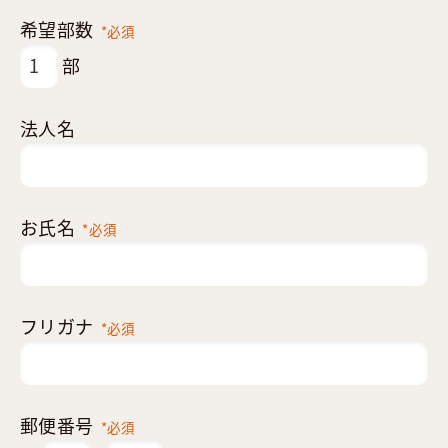
希望部数
*必須
部
法人名
お氏名
*必須
フリガナ
*必須
郵便番号
*必須