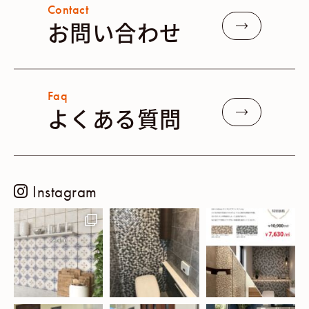
Contact
お問い合わせ
Faq
よくある質問
Instagram