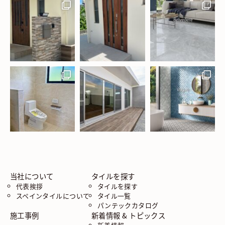
当社について
タイルを探す
代表挨拶
タイルを探す
スペインタイルについて
タイル一覧
パンテックカタログ
施工事例
新着情報 & トピックス