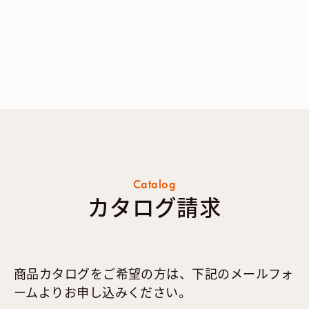
Catalog
カタログ請求
商品カタログをご希望の方は、下記のメールフォ
ームよりお申し込みください。