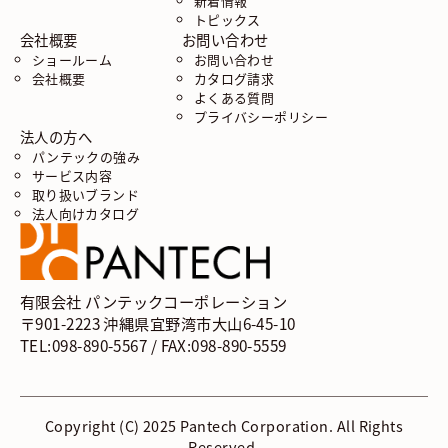
新着情報
トピックス
会社概要
お問い合わせ
ショールーム
お問い合わせ
会社概要
カタログ請求
よくある質問
プライバシーポリシー
法人の方へ
パンテックの強み
サービス内容
取り扱いブランド
法人向けカタログ
有限会社 パンテックコーポレーション
〒901-2223 沖縄県宜野湾市大山6-45-10
TEL:098-890-5567 / FAX:098-890-5559
Copyright (C) 2025 Pantech Corporation. All Rights
Reserved.