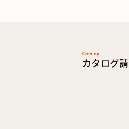
Catalog
カタログ請