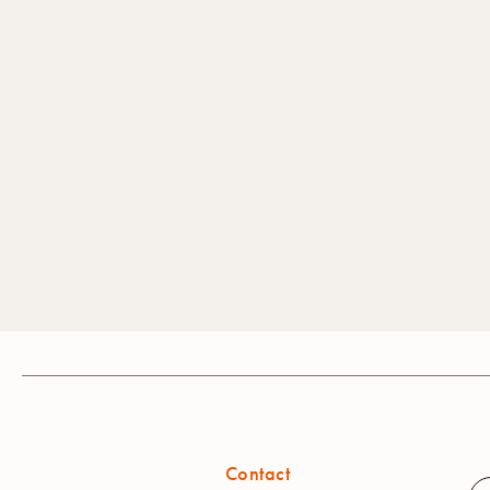
Contact