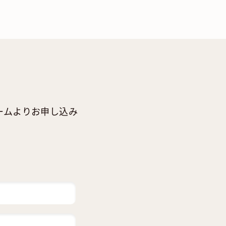
ームよりお申し込み