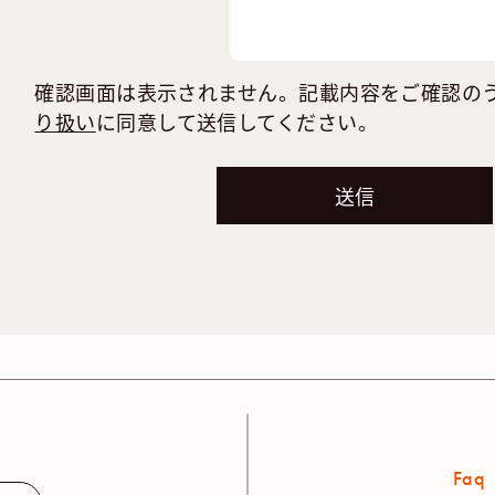
確認画面は表示されません。記載内容をご確認の
り扱い
に同意して送信してください。
Faq