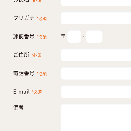
フリガナ
*必須
郵便番号
〒
-
*必須
ご住所
*必須
電話番号
*必須
E-mail
*必須
備考