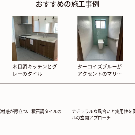
おすすめの施工事例
木目調キッチンとグ
ターコイズブルーが
レーのタイル
アクセントのマリン
風トイレ
素材感が際立つ、積石調タイルの
ナチュラルな風合いと実用性を
ルの玄関アプローチ