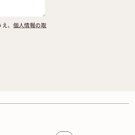
うえ、
個人情報の取