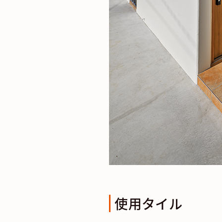
使用タイル