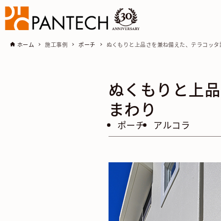
ホーム
施工事例
ポーチ
ぬくもりと上品さを兼ね備えた、テラコッタ
ぬくもりと上品
まわり
ポーチ
アルコラ