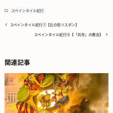
スペインタイル紀行
スペインタイル紀行⑦【丘の街リスボン】
スペインタイル紀行⑨【「共存」の教会】
関連記事