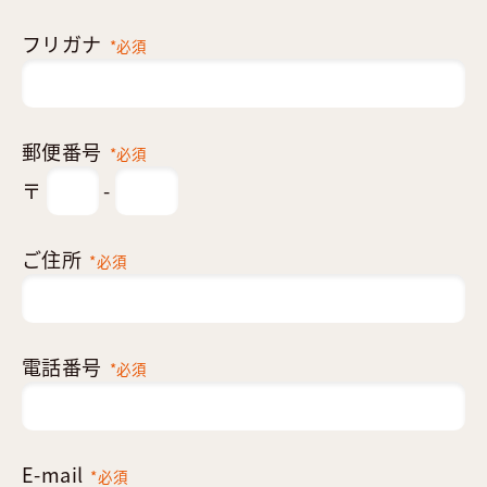
フリガナ
*必須
郵便番号
*必須
〒
-
ご住所
*必須
電話番号
*必須
E-mail
*必須