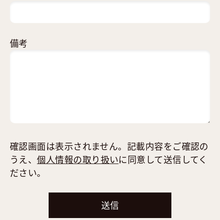
備考
確認画面は表示されません。記載内容をご確認の
うえ、
個人情報の取り扱い
に同意して送信してく
ださい。