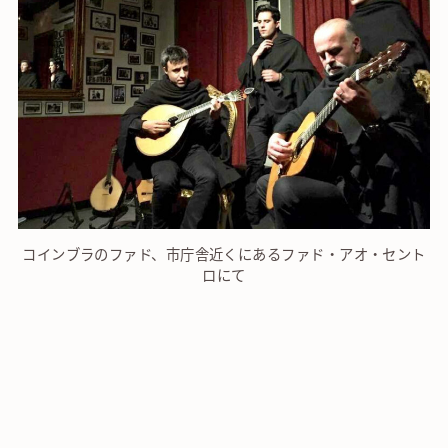
コインブラのファド、市庁舎近くにあるファド・アオ・セント
ロにて