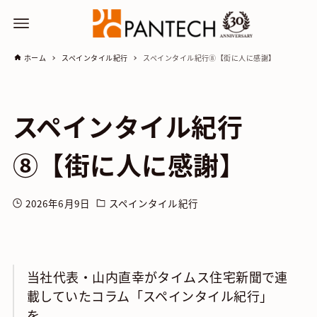
ホーム
スペインタイル紀行
スペインタイル紀行⑧【街に人に感謝】
スペインタイル紀行
⑧【街に人に感謝】
2026年6月9日
スペインタイル紀行
当社代表・山内直幸がタイムス住宅新聞で連
載していたコラム「スペインタイル紀行」
を、