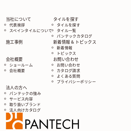
当社について
タイルを探す
代表挨拶
タイルを探す
スペインタイルについて
タイル一覧
パンテックカタログ
施工事例
新着情報 & トピックス
新着情報
トピックス
会社概要
お問い合わせ
ショールーム
お問い合わせ
会社概要
カタログ請求
よくある質問
プライバシーポリシー
法人の方へ
パンテックの強み
サービス内容
取り扱いブランド
法人向けカタログ