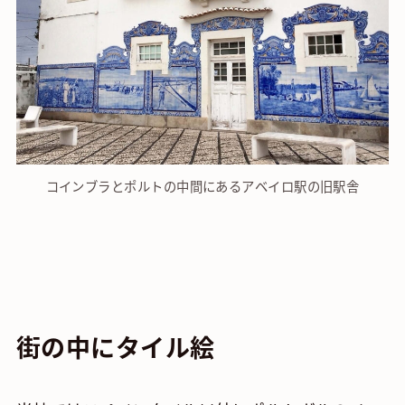
コインブラとポルトの中間にあるアベイロ駅の旧駅舎
街の中にタイル絵