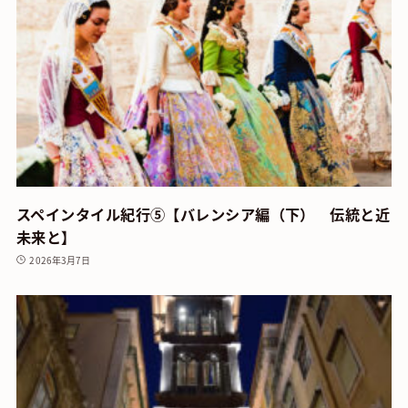
スペインタイル紀行⑤【バレンシア編（下） 伝統と近
未来と】
2026年3月7日