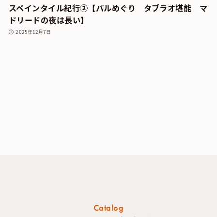
スペインタイル紀行②【バルめぐり タブラオ堪能 マ
ドリードの夜は長い】
2025年12月7日
Catalog