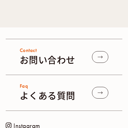
Contact
お問い合わせ
Faq
よくある質問
Instagram