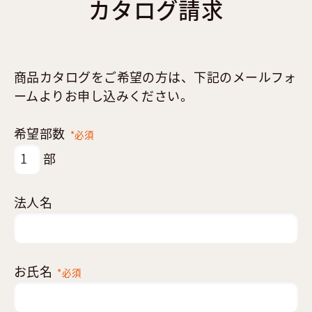
カタログ請求
商品カタログをご希望の方は、下記のメールフォ
ームよりお申し込みください。
希望部数
*必須
部
法人名
お氏名
*必須