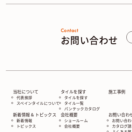
Contact
お問い合わせ
当社について
タイルを探す
施工事例
代表挨拶
タイルを探す
スペインタイルについて
タイル一覧
パンテックカタログ
新着情報 & トピックス
会社概要
お問い合わ
新着情報
ショールーム
お問い合わ
トピックス
会社概要
カタログ請
よくある質