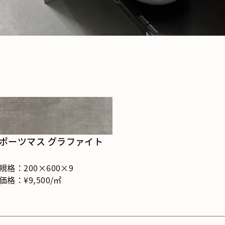
ポーツマス グラファイト
規格：200×600×9
価格：¥9,500/㎡