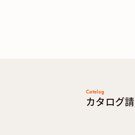
Catalog
カタログ請