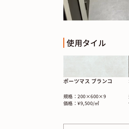
使用タイル
ポーツマス ブランコ
規格：200×600×9
価格：¥9,500/㎡