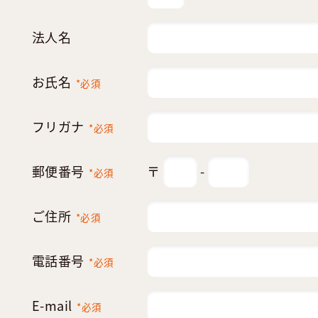
法人名
お氏名
*必須
フリガナ
*必須
郵便番号
〒
-
*必須
ご住所
*必須
電話番号
*必須
E-mail
*必須