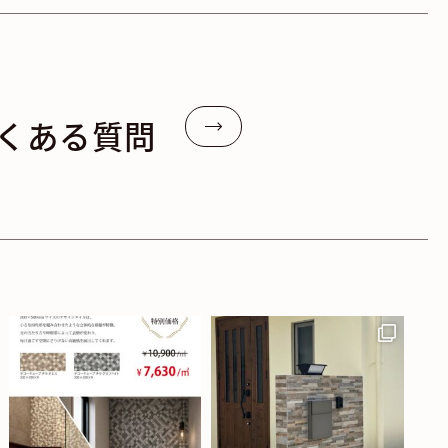
くある質問