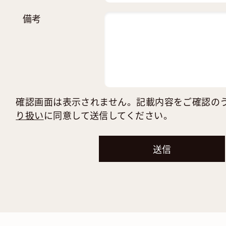
備考
確認画面は表示されません。記載内容をご確認の
り扱い
に同意して送信してください。