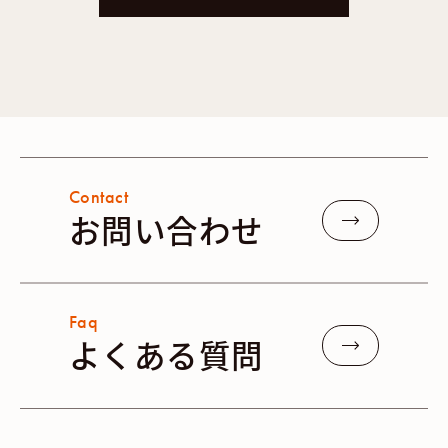
Contact
お問い合わせ
Faq
よくある質問