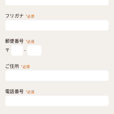
フリガナ
*必須
郵便番号
*必須
〒
-
ご住所
*必須
電話番号
*必須