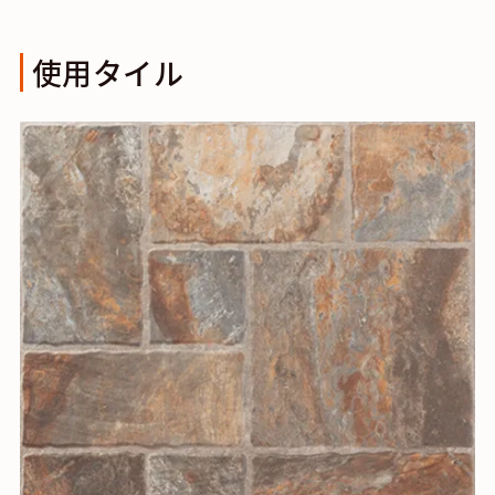
使用タイル