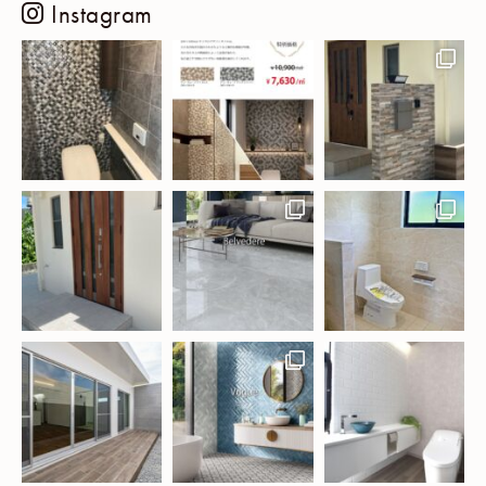
Instagram