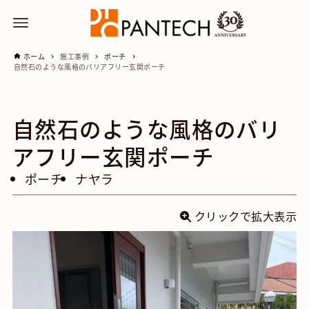
ホーム
施工事例
ポーチ
自然石のような風格のバリアフリー玄関ポーチ
自然石のような風格のバリ
アフリー玄関ポーチ
ポーチ
ナヤラ
クリックで拡大表示