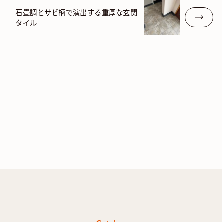
石畳調とサビ柄で演出する重厚な玄関
タイル