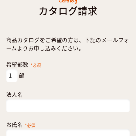
Catalog
カタログ請求
商品カタログをご希望の方は、下記のメールフォ
ームよりお申し込みください。
希望部数
*必須
部
法人名
お氏名
*必須