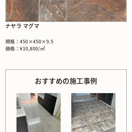
ナヤラ マグマ
規格：450×450×9.5
価格：¥10,800/㎡
おすすめの施工事例