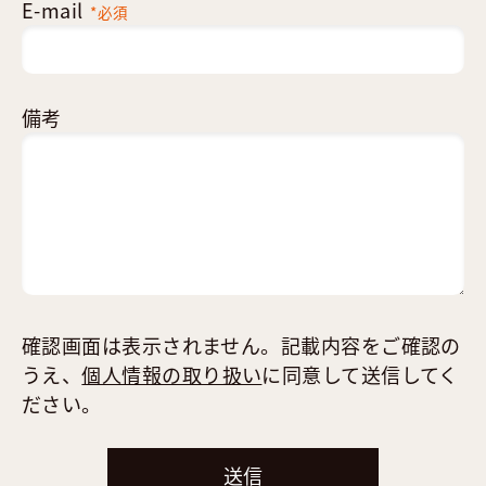
E-mail
*必須
備考
確認画面は表示されません。記載内容をご確認の
うえ、
個人情報の取り扱い
に同意して送信してく
ださい。