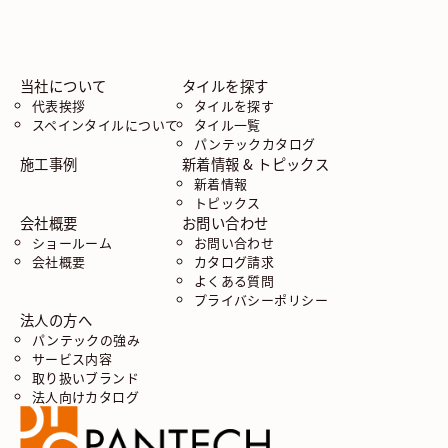
当社について
タイルを探す
代表挨拶
タイルを探す
スペインタイルについて
タイル一覧
パンテックカタログ
施工事例
新着情報 & トピックス
新着情報
トピックス
会社概要
お問い合わせ
ショールーム
お問い合わせ
会社概要
カタログ請求
よくある質問
プライバシーポリシー
法人の方へ
パンテックの強み
サービス内容
取り扱いブランド
法人向けカタログ