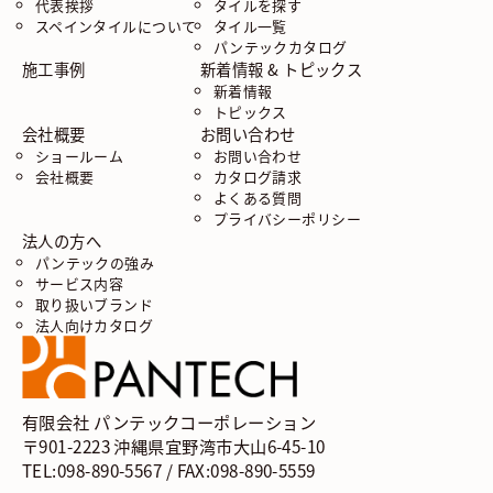
代表挨拶
タイルを探す
スペインタイルについて
タイル一覧
パンテックカタログ
施工事例
新着情報 & トピックス
新着情報
トピックス
会社概要
お問い合わせ
ショールーム
お問い合わせ
会社概要
カタログ請求
よくある質問
プライバシーポリシー
法人の方へ
パンテックの強み
サービス内容
取り扱いブランド
法人向けカタログ
有限会社 パンテックコーポレーション
〒901-2223 沖縄県宜野湾市大山6-45-10
TEL:098-890-5567 / FAX:098-890-5559