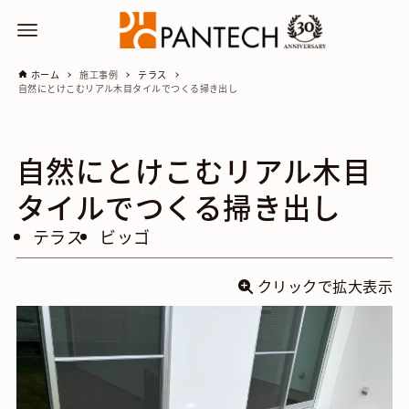
ホーム
施工事例
テラス
自然にとけこむリアル木目タイルでつくる掃き出し
自然にとけこむリアル木目
タイルでつくる掃き出し
テラス
ビッゴ
クリックで拡大表示