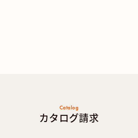
Catalog
カタログ請求