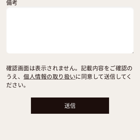
備考
確認画面は表示されません。記載内容をご確認の
うえ、
個人情報の取り扱い
に同意して送信してく
ださい。