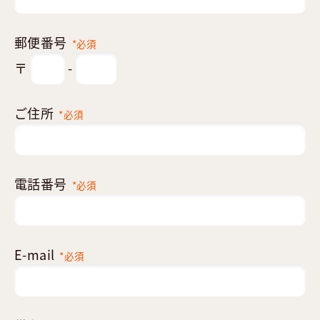
郵便番号
*必須
〒
-
ご住所
*必須
電話番号
*必須
E-mail
*必須