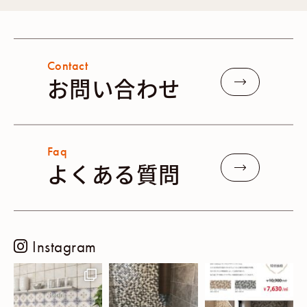
Contact
お問い合わせ
Faq
よくある質問
Instagram