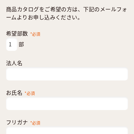
商品カタログをご希望の方は、下記のメールフォ
ームよりお申し込みください。
希望部数
*必須
部
法人名
お氏名
*必須
フリガナ
*必須