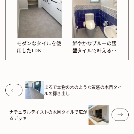
モダンなタイルを使
鮮やかなブルーの腰
用したLDK
壁タイルで叶える、
地中海風のおしゃれ
なトイレ
まるで本物の木のような質感の木目タイ
ルの掃き出し
ナチュラルテイストの木目タイルで広が
るデッキ