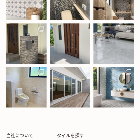
当社について
タイルを探す