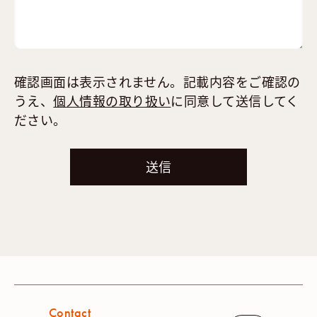
確認画面は表示されません。記載内容をご確認の
うえ、
個人情報の取り扱い
に同意して送信してく
ださい。
Contact