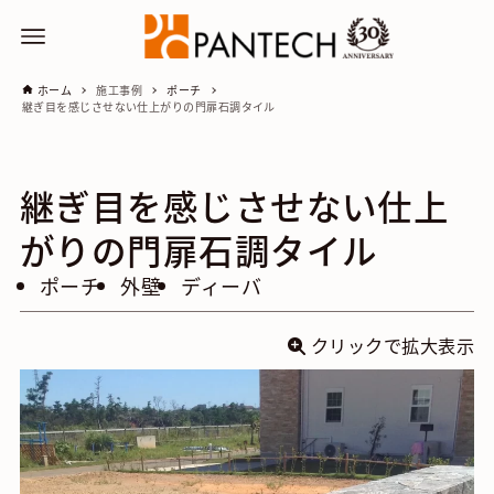
ホーム
施工事例
ポーチ
継ぎ目を感じさせない仕上がりの門扉石調タイル
継ぎ目を感じさせない仕上
がりの門扉石調タイル
ポーチ
外壁
ディーバ
クリックで拡大表示