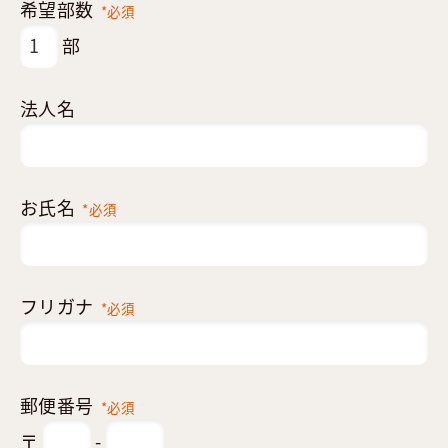
希望部数
*必須
部
法人名
お氏名
*必須
フリガナ
*必須
郵便番号
*必須
〒
-