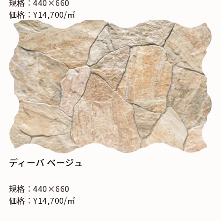
規格：440×660
価格：¥14,700/㎡
ディーバ ベージュ
規格：440×660
価格：¥14,700/㎡