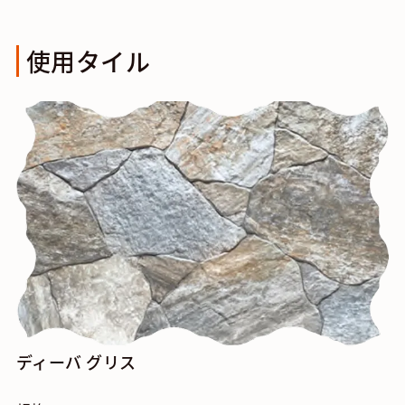
使用タイル
ディーバ グリス