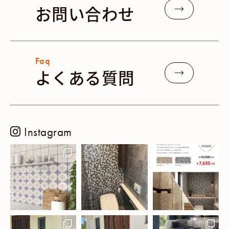
お問い合わせ
Faq
よくある質問
Instagram