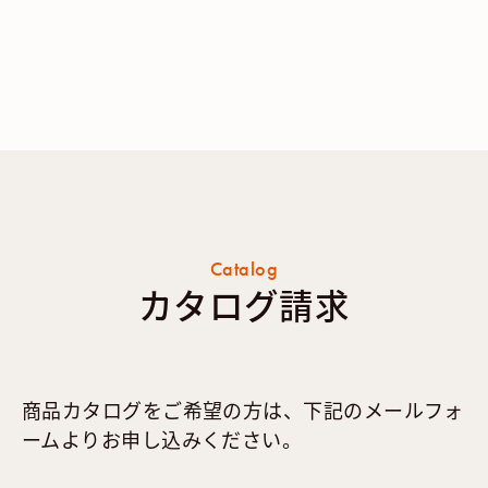
Catalog
カタログ請求
商品カタログをご希望の方は、下記のメールフォ
ームよりお申し込みください。