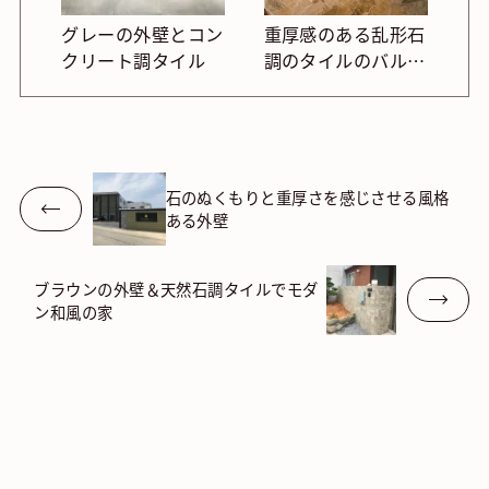
グレーの外壁とコン
重厚感のある乱形石
クリート調タイル
調のタイルのバルコ
ニー
石のぬくもりと重厚さを感じさせる風格
ある外壁
ブラウンの外壁＆天然石調タイルでモダ
ン和風の家