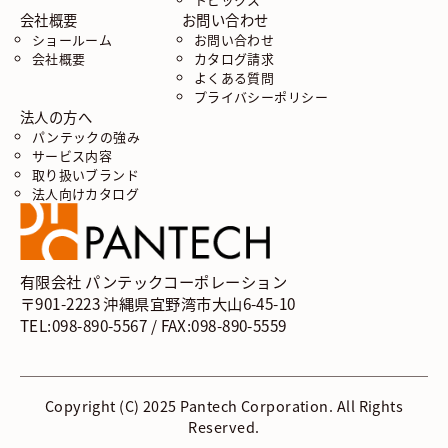
会社概要
お問い合わせ
ショールーム
お問い合わせ
会社概要
カタログ請求
よくある質問
プライバシーポリシー
法人の方へ
パンテックの強み
サービス内容
取り扱いブランド
法人向けカタログ
有限会社 パンテックコーポレーション
〒901-2223 沖縄県宜野湾市大山6-45-10
TEL:098-890-5567 / FAX:098-890-5559
Copyright (C) 2025 Pantech Corporation. All Rights
Reserved.