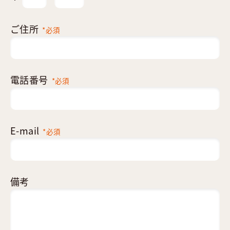
ご住所
*必須
電話番号
*必須
E-mail
*必須
備考