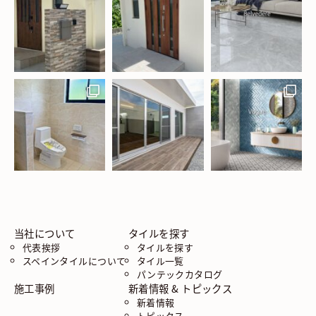
当社について
タイルを探す
代表挨拶
タイルを探す
スペインタイルについて
タイル一覧
パンテックカタログ
施工事例
新着情報 & トピックス
新着情報
トピックス