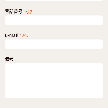
電話番号
*必須
E-mail
*必須
備考