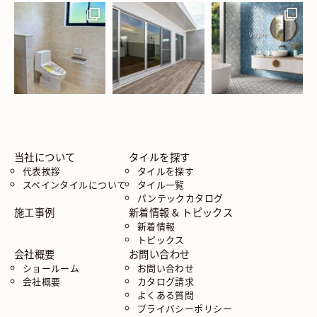
当社について
タイルを探す
代表挨拶
タイルを探す
スペインタイルについて
タイル一覧
パンテックカタログ
施工事例
新着情報 & トピックス
新着情報
トピックス
会社概要
お問い合わせ
ショールーム
お問い合わせ
会社概要
カタログ請求
よくある質問
プライバシーポリシー