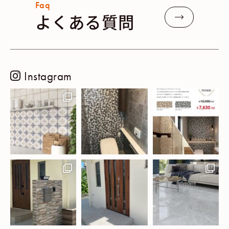
Faq
よくある質問
Instagram