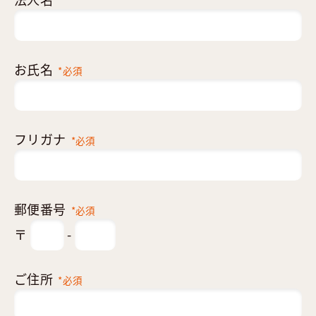
お氏名
*必須
フリガナ
*必須
郵便番号
*必須
〒
-
ご住所
*必須