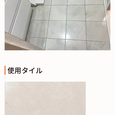
使用タイル