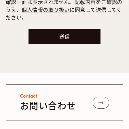
確認画面は表示されません。記載内容をご確認の
うえ、
個人情報の取り扱い
に同意して送信してく
ださい。
Contact
お問い合わせ