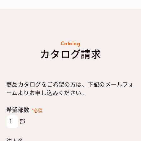
Catalog
カタログ請求
商品カタログをご希望の方は、下記のメールフォ
ームよりお申し込みください。
希望部数
*必須
部
法人名