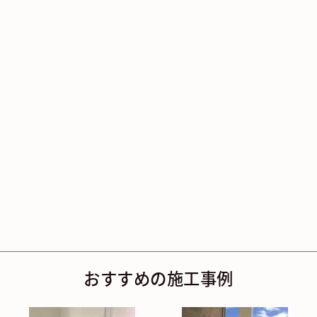
おすすめの施工事例