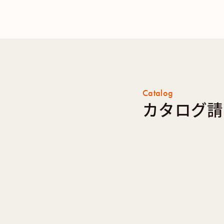
Catalog
カタログ請