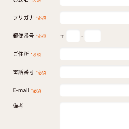
フリガナ
*必須
郵便番号
〒
-
*必須
ご住所
*必須
電話番号
*必須
E-mail
*必須
備考