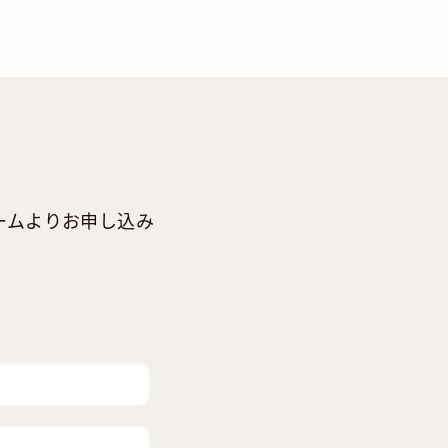
ームよりお申し込み