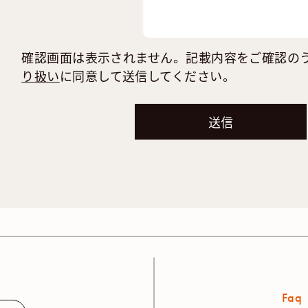
確認画面は表示されません。記載内容をご確認の
り扱い
に同意して送信してください。
Faq