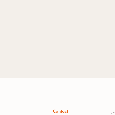
Contact