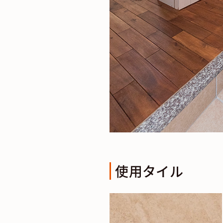
使用タイル