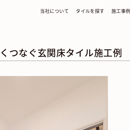
当社について
タイルを探す
施工事
くつなぐ玄関床タイル施工例