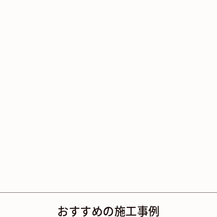
おすすめの施工事例