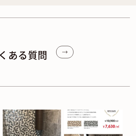
くある質問