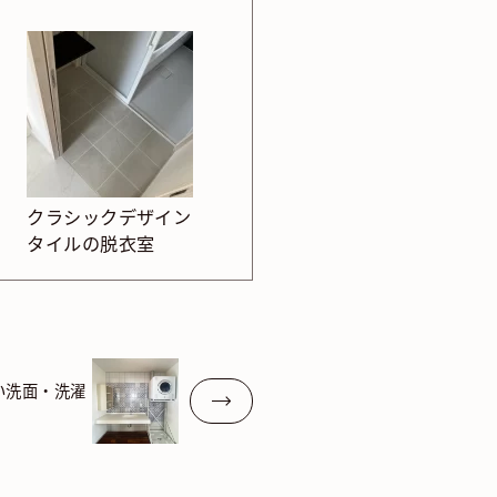
クラシックデザイン
タイルの脱衣室
い洗面・洗濯