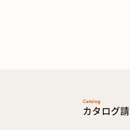
Catalog
カタログ請