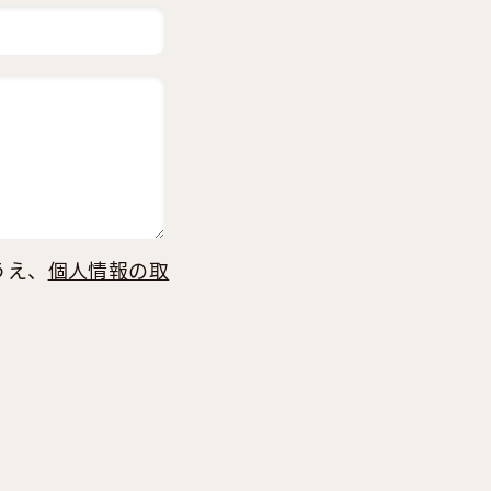
うえ、
個人情報の取