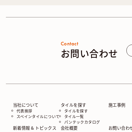
Contact
お問い合わせ
当社について
タイルを探す
施工事例
代表挨拶
タイルを探す
スペインタイルについて
タイル一覧
パンテックカタログ
新着情報 & トピックス
会社概要
お問い合わ