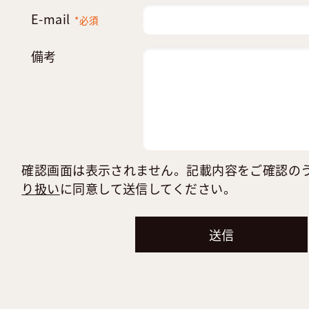
E-mail
*必須
備考
確認画面は表示されません。記載内容をご確認の
り扱い
に同意して送信してください。