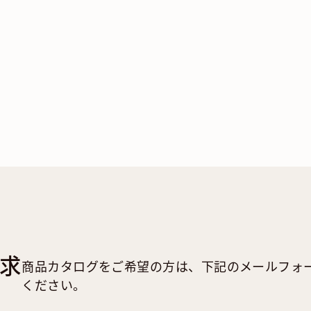
求
商品カタログをご希望の方は、下記のメールフォ
ください。