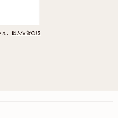
うえ、
個人情報の取