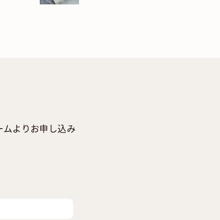
ームよりお申し込み