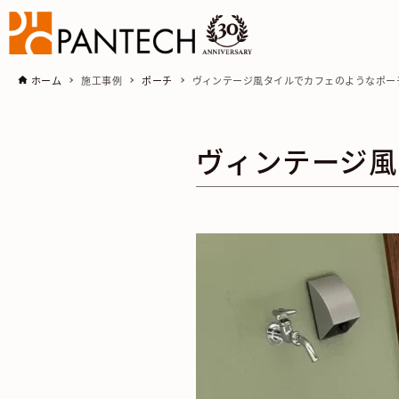
ホーム
施工事例
ポーチ
ヴィンテージ風タイルでカフェのようなポー
ヴィンテージ風