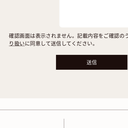
確認画面は表示されません。記載内容をご確認の
り扱い
に同意して送信してください。