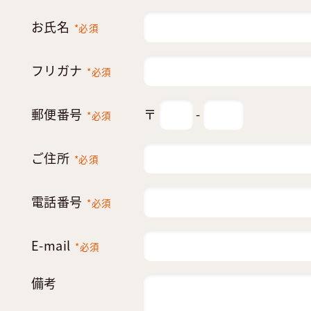
お氏名
*必須
フリガナ
*必須
郵便番号
〒
-
*必須
ご住所
*必須
電話番号
*必須
E-mail
*必須
備考