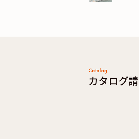
Catalog
カタログ請