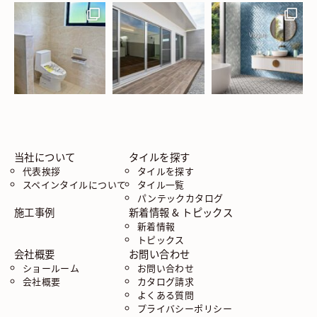
当社について
タイルを探す
代表挨拶
タイルを探す
スペインタイルについて
タイル一覧
パンテックカタログ
施工事例
新着情報 & トピックス
新着情報
トピックス
会社概要
お問い合わせ
ショールーム
お問い合わせ
会社概要
カタログ請求
よくある質問
プライバシーポリシー