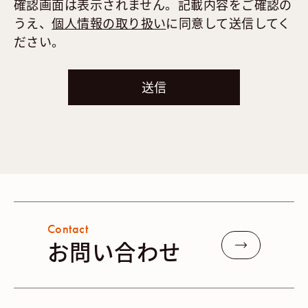
確認画面は表示されません。記載内容をご確認の
うえ、
個人情報の取り扱い
に同意して送信してく
ださい。
Contact
お問い合わせ