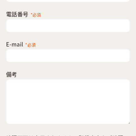
電話番号
*必須
E-mail
*必須
備考