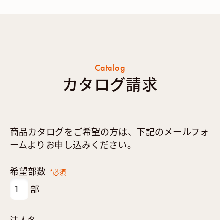
Catalog
カタログ請求
商品カタログをご希望の方は、下記のメールフォ
ームよりお申し込みください。
希望部数
*必須
部
法人名