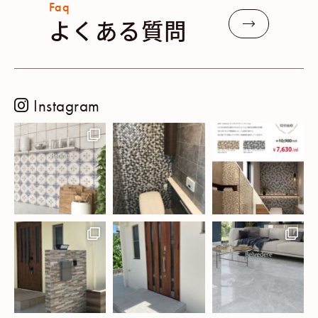
Faq
よくある質問
Instagram