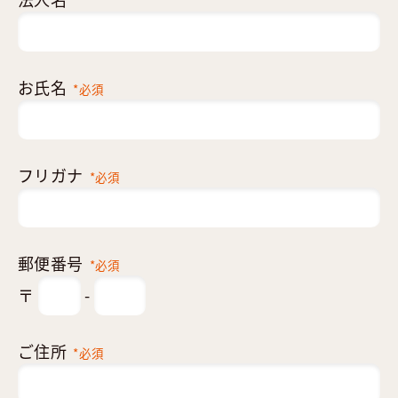
お氏名
*必須
フリガナ
*必須
郵便番号
*必須
〒
-
ご住所
*必須