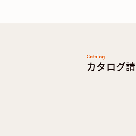
Catalog
カタログ請