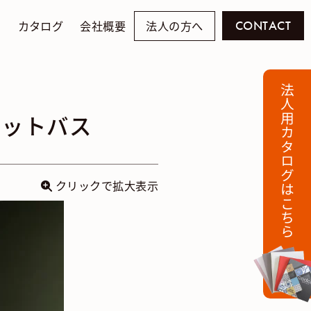
例
カタログ
会社概要
法人の方へ
CONTACT
法人用カタログはこちら
ニットバス
クリックで拡大表示