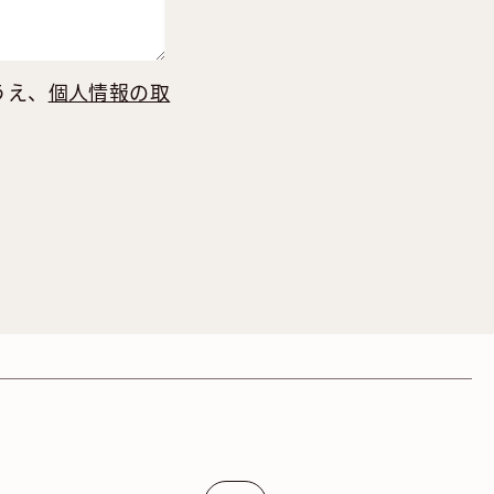
うえ、
個人情報の取