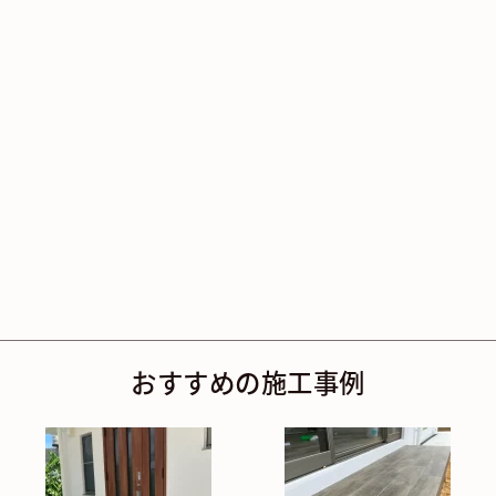
おすすめの施工事例