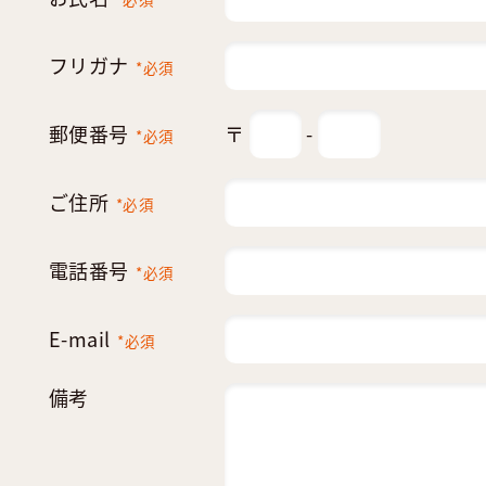
フリガナ
*必須
郵便番号
〒
-
*必須
ご住所
*必須
電話番号
*必須
E-mail
*必須
備考