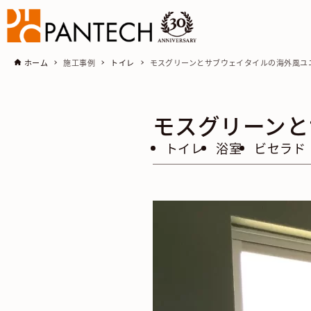
ホーム
施工事例
トイレ
モスグリーンとサブウェイタイルの海外風ユ
モスグリーンと
トイレ
浴室
ビセラド