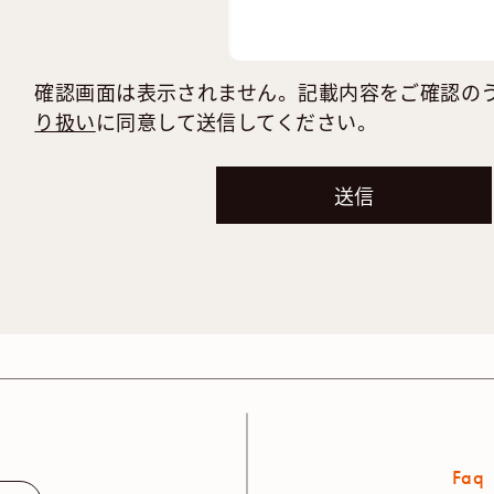
確認画面は表示されません。記載内容をご確認の
り扱い
に同意して送信してください。
Faq