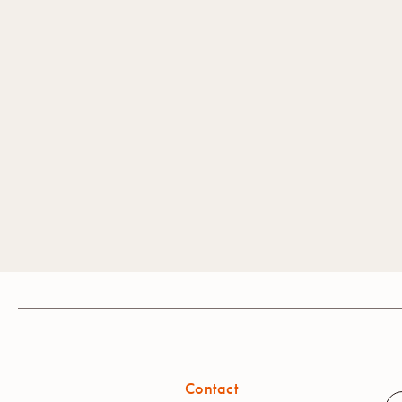
Contact