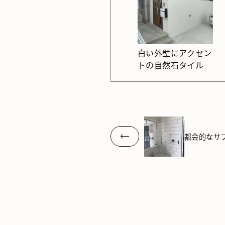
白い外壁にアクセン
トの自然石タイル
都会的なサ