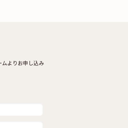
ームよりお申し込み