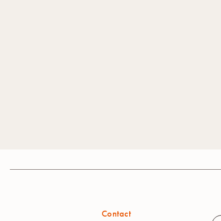
Contact