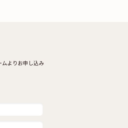
ームよりお申し込み