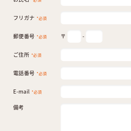
フリガナ
*必須
郵便番号
〒
-
*必須
ご住所
*必須
電話番号
*必須
E-mail
*必須
備考