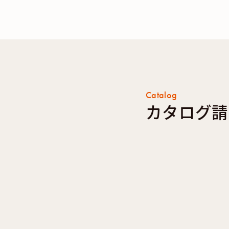
Catalog
カタログ請