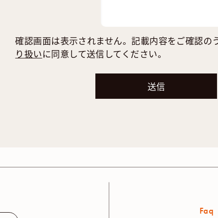
確認画面は表示されません。記載内容をご確認の
り扱い
に同意して送信してください。
Faq