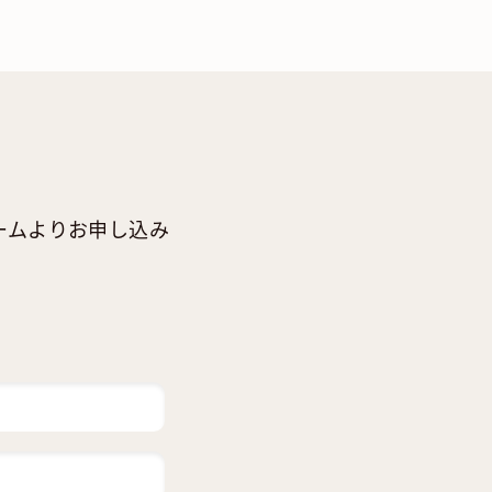
ームよりお申し込み