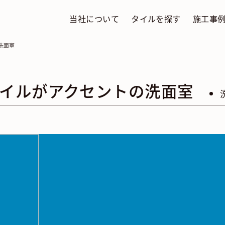
当社について
タイルを探す
施工事
洗面室
イルがアクセントの洗面室