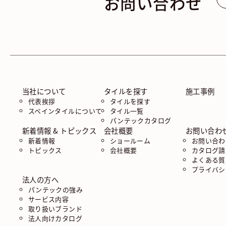
お問い合わせ
当社について
タイルを探す
施工事例
代表挨拶
タイルを探す
スペインタイルについて
タイル一覧
パンテックカタログ
新着情報 & トピックス
会社概要
お問い合わ
新着情報
ショールーム
お問い合わ
トピックス
会社概要
カタログ請
よくある質
プライバシ
法人の方へ
パンテックの強み
サービス内容
取り扱いブランド
法人向けカタログ