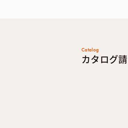
Catalog
カタログ請