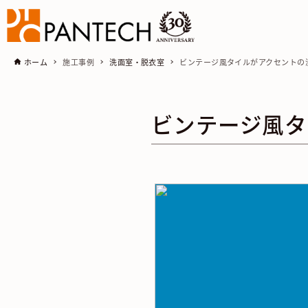
ホーム
施工事例
洗面室・脱衣室
ビンテージ風タイルがアクセントの
ビンテージ風タ