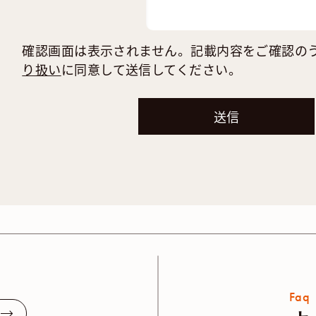
確認画面は表示されません。記載内容をご確認の
り扱い
に同意して送信してください。
Faq