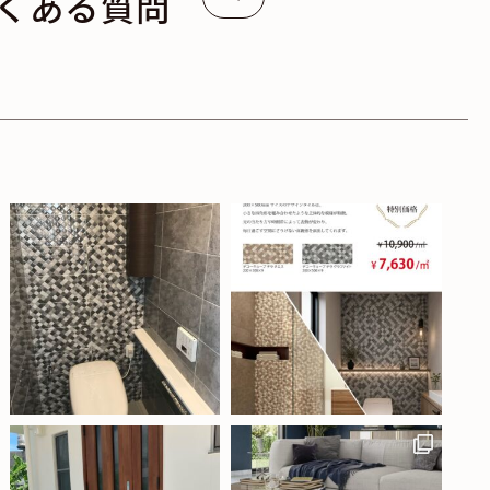
くある質問