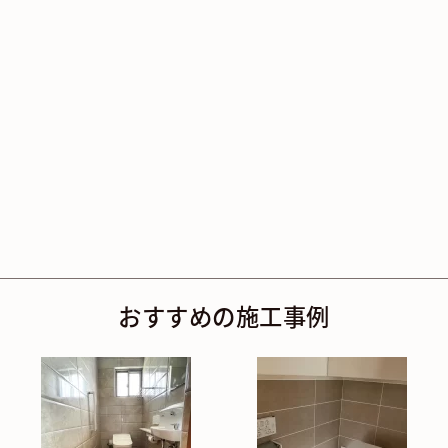
おすすめの施工事例