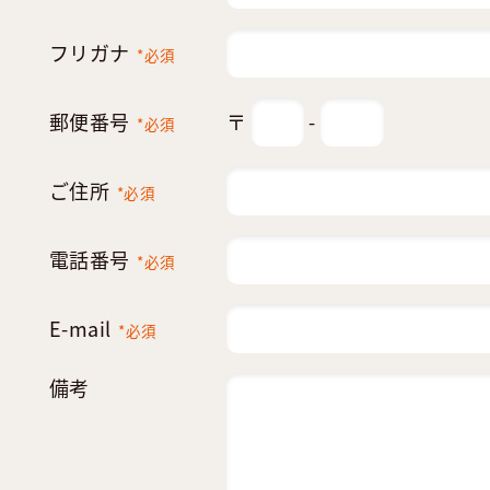
フリガナ
*必須
郵便番号
〒
-
*必須
ご住所
*必須
電話番号
*必須
E-mail
*必須
備考