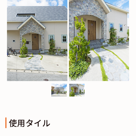
使用タイル