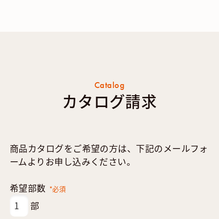
Catalog
カタログ請求
商品カタログをご希望の方は、下記のメールフォ
ームよりお申し込みください。
希望部数
*必須
部