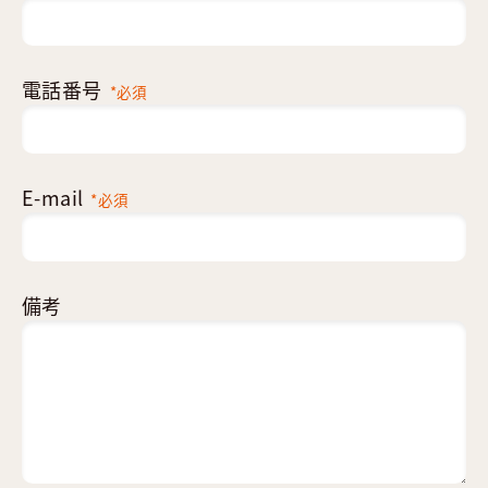
電話番号
*必須
E-mail
*必須
備考