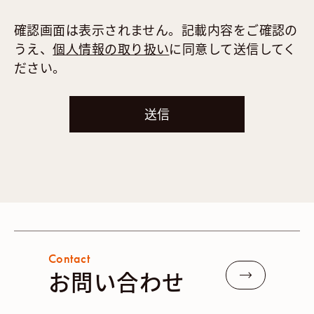
確認画面は表示されません。記載内容をご確認の
うえ、
個人情報の取り扱い
に同意して送信してく
ださい。
Contact
お問い合わせ