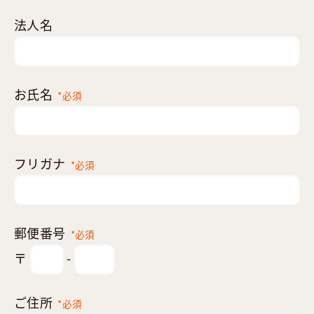
法人名
お氏名
*必須
フリガナ
*必須
郵便番号
*必須
〒
-
ご住所
*必須