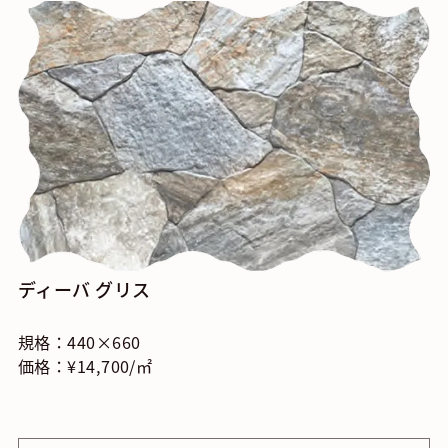
ディーバ グリス
規格：440×660
価格：¥14,700/㎡