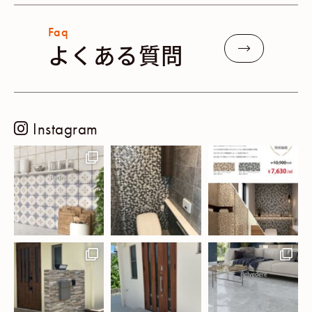
Faq
よくある質問
Instagram