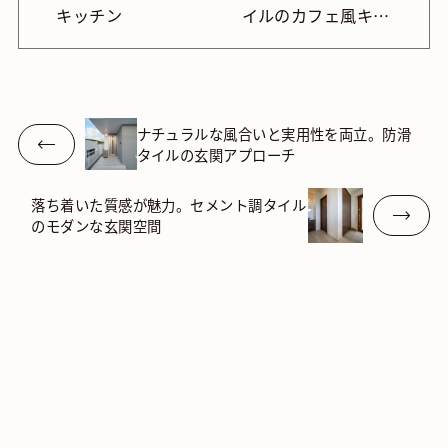
キッチン
イルのカフェ風キッ
チン
ナチュラルな風合いと実用性を両立。防滑
タイルの玄関アプローチ
落ち着いた質感が魅力。セメント調タイル
のモダンな玄関空間