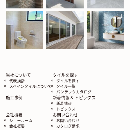
当社について
タイルを探す
代表挨拶
タイルを探す
スペインタイルについて
タイル一覧
パンテックカタログ
施工事例
新着情報 & トピックス
新着情報
トピックス
会社概要
お問い合わせ
ショールーム
お問い合わせ
会社概要
カタログ請求