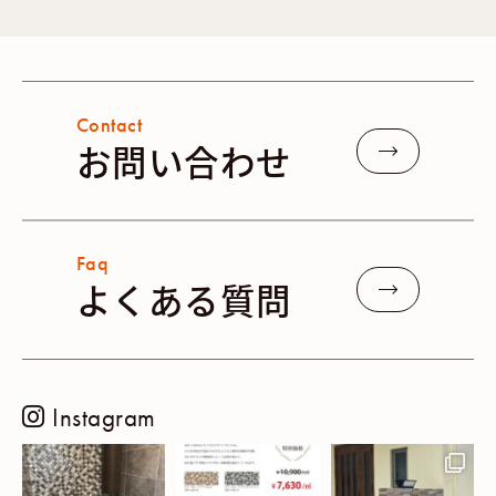
Contact
お問い合わせ
Faq
よくある質問
Instagram