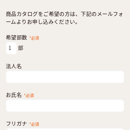
商品カタログをご希望の方は、下記のメールフォ
ームよりお申し込みください。
希望部数
*必須
部
法人名
お氏名
*必須
フリガナ
*必須