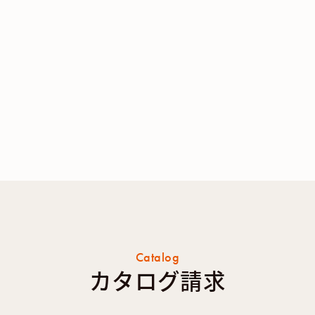
Catalog
カタログ請求