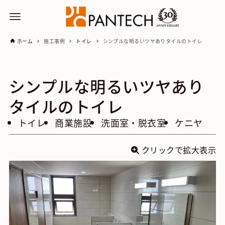
ホーム
施工事例
トイレ
シンプルな明るいツヤありタイルのトイレ
シンプルな明るいツヤあり
タイルのトイレ
トイレ
商業施設
洗面室・脱衣室
ケニヤ
クリックで拡大表示