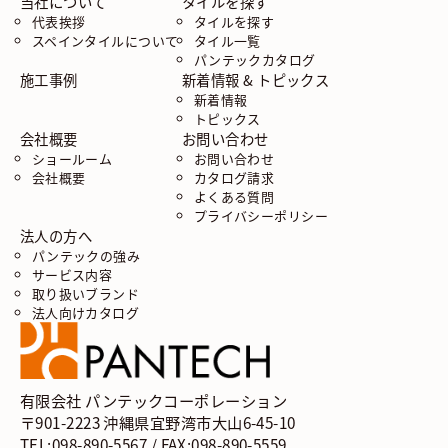
当社について
タイルを探す
代表挨拶
タイルを探す
スペインタイルについて
タイル一覧
パンテックカタログ
施工事例
新着情報 & トピックス
新着情報
トピックス
会社概要
お問い合わせ
ショールーム
お問い合わせ
会社概要
カタログ請求
よくある質問
プライバシーポリシー
法人の方へ
パンテックの強み
サービス内容
取り扱いブランド
法人向けカタログ
有限会社 パンテックコーポレーション
〒901-2223 沖縄県宜野湾市大山6-45-10
TEL:098-890-5567 / FAX:098-890-5559