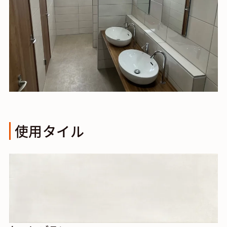
使用タイル