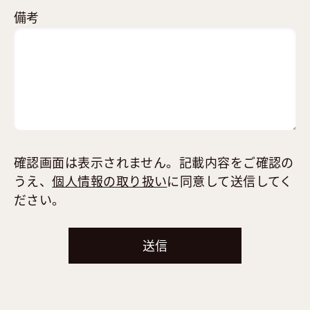
備考
確認画面は表示されません。記載内容をご確認の
うえ、
個人情報の取り扱い
に同意して送信してく
ださい。