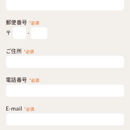
郵便番号
*必須
〒
-
ご住所
*必須
電話番号
*必須
E-mail
*必須