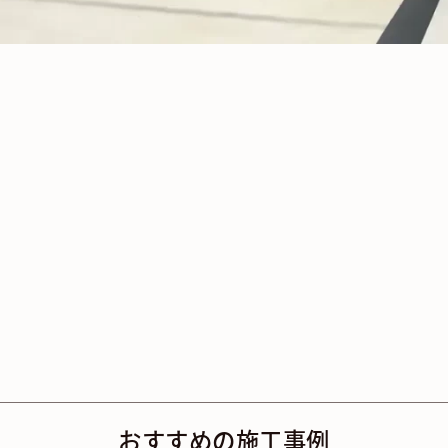
おすすめの施工事例