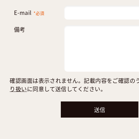
E-mail
*必須
備考
確認画面は表示されません。記載内容をご確認の
り扱い
に同意して送信してください。