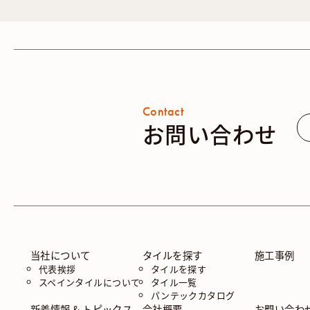
Contact
お問い合わせ
当社について
タイルを探す
施工事例
代表挨拶
タイルを探す
スペインタイルについて
タイル一覧
パンテックカタログ
新着情報 & トピックス
会社概要
お問い合わ