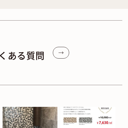
くある質問