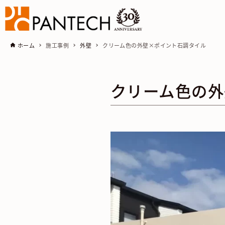
ホーム
施工事例
外壁
クリーム色の外壁×ポイント石調タイル
クリーム色の外