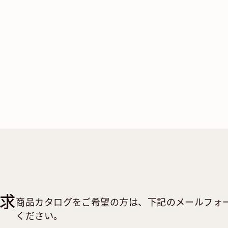
求
商品カタログをご希望の方は、下記のメールフォ
ください。