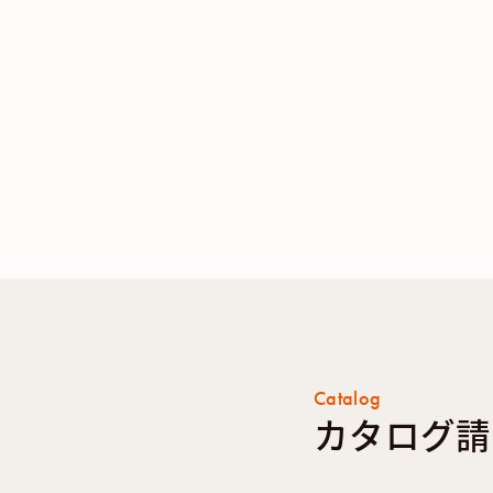
Catalog
カタログ請