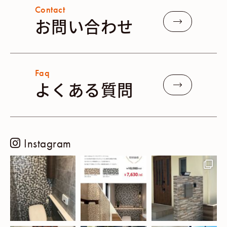
Contact
お問い合わせ
Faq
よくある質問
Instagram