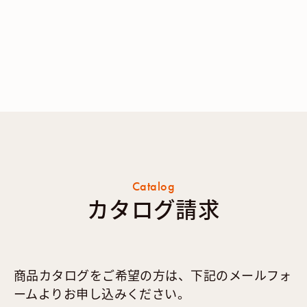
Catalog
カタログ請求
商品カタログをご希望の方は、下記のメールフォ
ームよりお申し込みください。