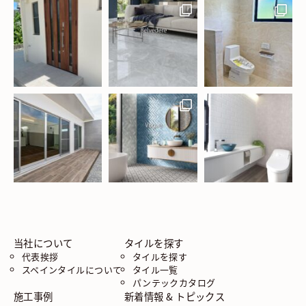
当社について
タイルを探す
代表挨拶
タイルを探す
スペインタイルについて
タイル一覧
パンテックカタログ
施工事例
新着情報 & トピックス