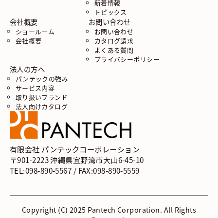
新着情報
トピックス
会社概要
お問い合わせ
ショールーム
お問い合わせ
会社概要
カタログ請求
よくある質問
プライバシーポリシー
法人の方へ
パンテックの強み
サービス内容
取り扱いブランド
法人向けカタログ
有限会社 パンテックコーポレーション
〒901-2223 沖縄県宜野湾市大山6-45-10
TEL:098-890-5567 / FAX:098-890-5559
Copyright (C) 2025 Pantech Corporation. All Rights