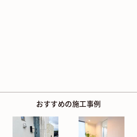
おすすめの施工事例