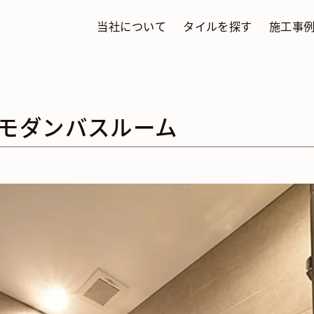
当社について
タイルを探す
施工事
モダンバスルーム