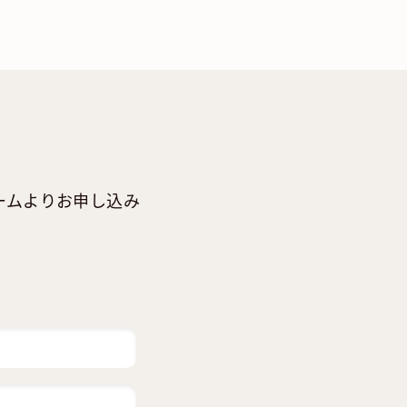
ームよりお申し込み