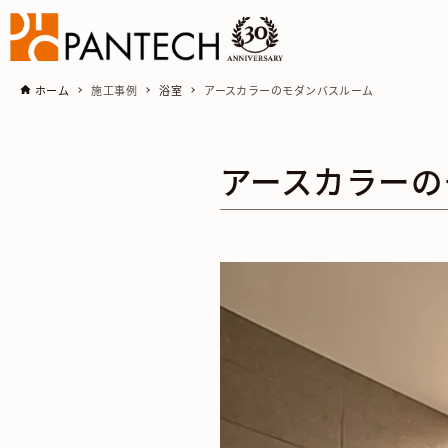
ホーム
施工事例
浴室
アースカラーのモダンバスルーム
アースカラーの