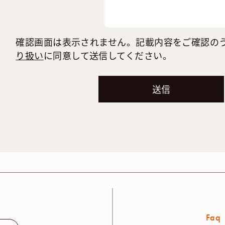
確認画面は表示されません。記載内容をご確認の
り扱い
に同意して送信してください。
Faq