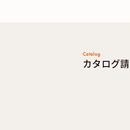
Catalog
カタログ請