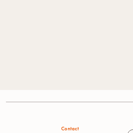
Contact