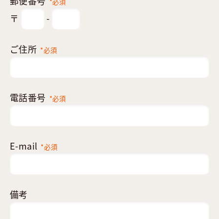
郵便番号
*必須
〒
-
ご住所
*必須
電話番号
*必須
E-mail
*必須
備考