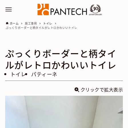
ホーム
施工事例
トイレ
ぷっくりボーダーと柄タイルがレトロかわいいトイレ
ぷっくりボーダーと柄タイ
ルがレトロかわいいトイレ
トイレ
パティーネ
クリックで拡大表示