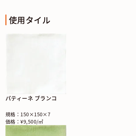
使用タイル
パティーネ ブランコ
規格：150×150×7
価格：¥9,500/㎡