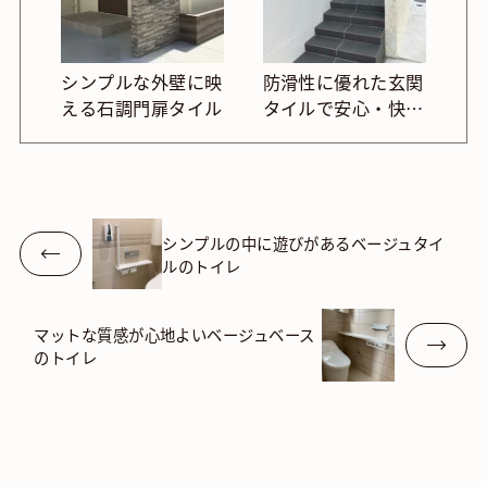
シンプルな外壁に映
防滑性に優れた玄関
える石調門扉タイル
タイルで安心・快
適。おしゃれな外床
デザイン
シンプルの中に遊びがあるベージュタイ
ルのトイレ
マットな質感が心地よいベージュベース
のトイレ