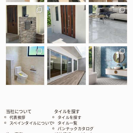
当社について
タイルを探す
代表挨拶
タイルを探す
スペインタイルについて
タイル一覧
パンテックカタログ