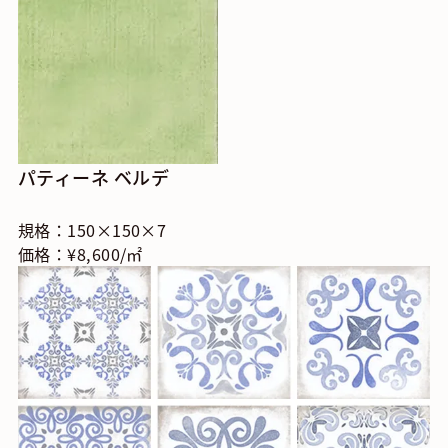
パティーネ ベルデ
規格：150×150×7
価格：¥8,600/㎡