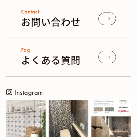
Contact
お問い合わせ
Faq
よくある質問
Instagram