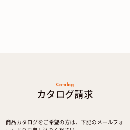
Catalog
カタログ請求
商品カタログをご希望の方は、下記のメールフォ
ームよりお申し込みください。