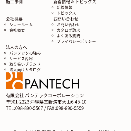
施工事例
新着情報 & トピックス
新着情報
トピックス
会社概要
お問い合わせ
ショールーム
お問い合わせ
会社概要
カタログ請求
よくある質問
プライバシーポリシー
法人の方へ
パンテックの強み
サービス内容
取り扱いブランド
法人向けカタログ
有限会社 パンテックコーポレーション
〒901-2223 沖縄県宜野湾市大山6-45-10
TEL:098-890-5567 / FAX:098-890-5559