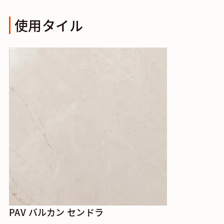
使用タイル
PAV バルカン センドラ