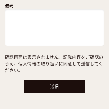
備考
確認画面は表示されません。記載内容をご確認の
うえ、
個人情報の取り扱い
に同意して送信してく
ださい。