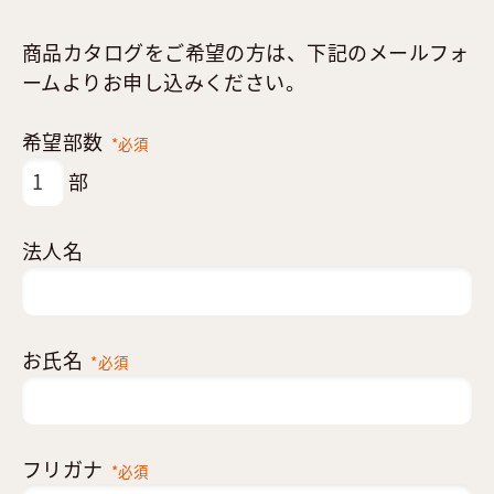
商品カタログをご希望の方は、下記のメールフォ
ームよりお申し込みください。
希望部数
*必須
部
法人名
お氏名
*必須
フリガナ
*必須