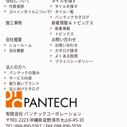
当社について
タイルを探す
代表挨拶
タイルを探す
スペインタイルについて
タイル一覧
パンテックカタログ
施工事例
新着情報 & トピックス
新着情報
トピックス
会社概要
お問い合わせ
ショールーム
お問い合わせ
会社概要
カタログ請求
よくある質問
プライバシーポリシー
法人の方へ
パンテックの強み
サービス内容
取り扱いブランド
法人向けカタログ
有限会社 パンテックコーポレーション
〒901-2223 沖縄県宜野湾市大山6-45-10
TEL:098-890-5567 / FAX:098-890-5559