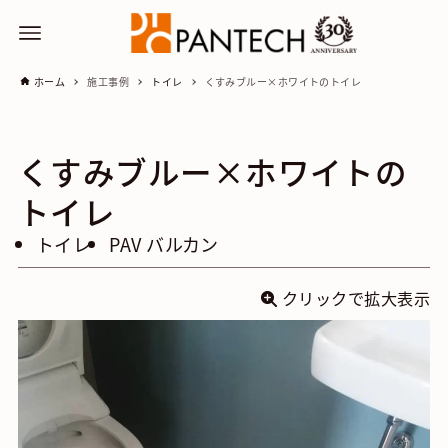
ホーム
施工事例
トイレ
くすみブルー×ホワイトのトイレ
くすみブルー×ホワイトの
トイレ
トイレ
PAV バルカン
クリックで拡大表示