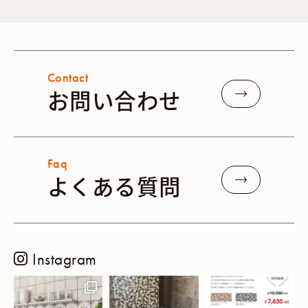
Contact
お問い合わせ
Faq
よくある質問
Instagram