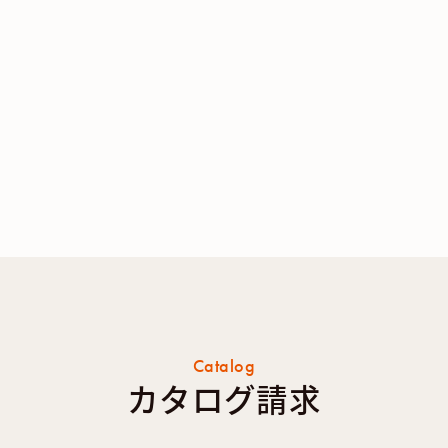
Catalog
カタログ請求