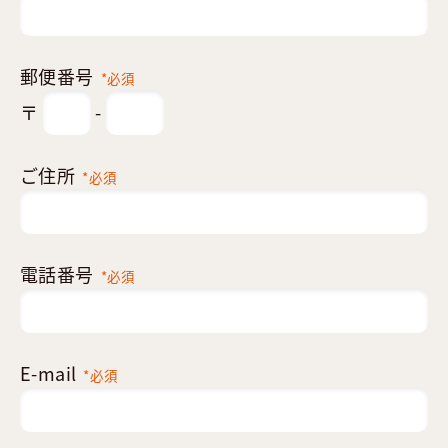
郵便番号
*必須
〒
-
ご住所
*必須
電話番号
*必須
E-mail
*必須