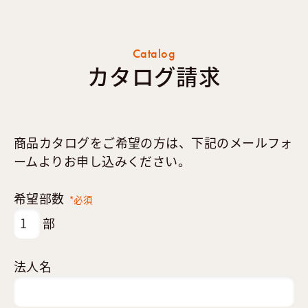
Catalog
カタログ請求
商品カタログをご希望の方は、下記のメールフォ
ームよりお申し込みください。
希望部数
*必須
部
法人名