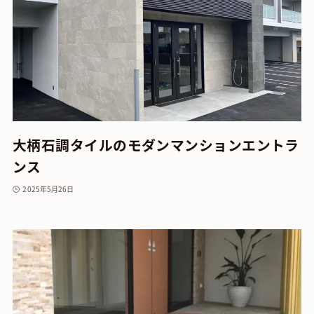
大柄石調タイルのモダンマンションエントラ
ンス
2025年5月26日