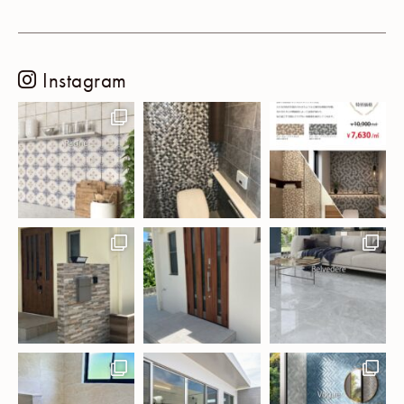
Instagram