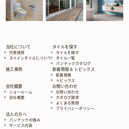
当社について
タイルを探す
代表挨拶
タイルを探す
スペインタイルについて
タイル一覧
パンテックカタログ
施工事例
新着情報 & トピックス
新着情報
トピックス
会社概要
お問い合わせ
ショールーム
お問い合わせ
会社概要
カタログ請求
よくある質問
プライバシーポリシー
法人の方へ
パンテックの強み
サービス内容