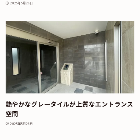
2025年5月26日
艶やかなグレータイルが上質なエントランス
空間
2025年5月26日