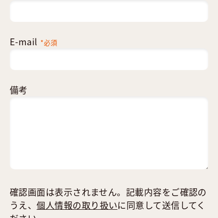
E-mail
*必須
備考
確認画面は表示されません。記載内容をご確認の
うえ、
個人情報の取り扱い
に同意して送信してく
ださい。