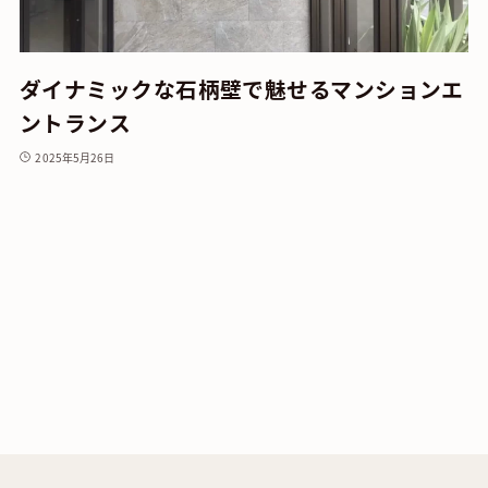
ダイナミックな石柄壁で魅せるマンションエ
ントランス
2025年5月26日