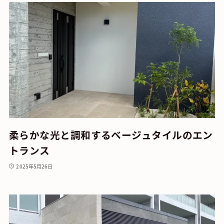
柔らかな光と調和するベージュタイルのエン
トランス
2025年5月26日