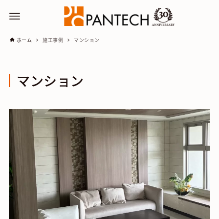
ホーム
施工事例
マンション
マンション