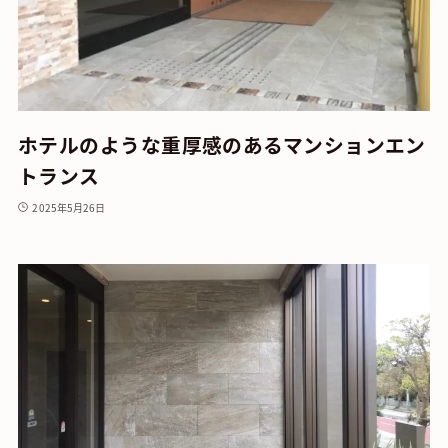
ホテルのような重厚感のあるマンションエン
トランス
2025年5月26日