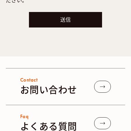
Contact
お問い合わせ
Faq
よくある質問