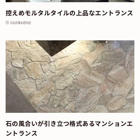
控えめモルタルタイルの上品なエントランス
2025年6月9日
石の風合いが引き立つ格式あるマンションエ
ントランス