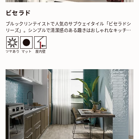
ビセラド
ブルックリンテイストで人気のサブウェイタイル「ビセラドシ
リーズ」。シンプルで清潔感のある趣きはおしゃれなキッチン
やサニタリースペースにぴったりです。 ビセラド …
ツヤあり
マット
屋内壁