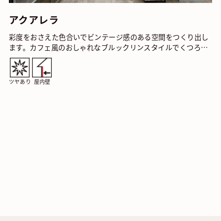
アクアレラ
彩度をおさえた色合いでビンテージ感のある空間をつくり出し
ます。カフェ風のおしゃれなブルックリンスタイルでくつろい
だ趣のインテリアを楽しんでみてはいかがでしょう。…
ツヤあり
屋内壁