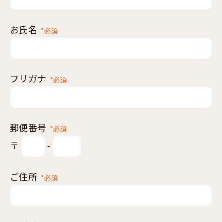
お氏名
*必須
フリガナ
*必須
郵便番号
*必須
〒
-
ご住所
*必須