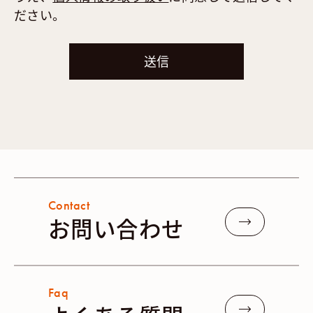
ださい。
Contact
お問い合わせ
Faq