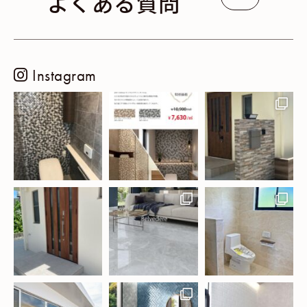
よくある質問
Instagram