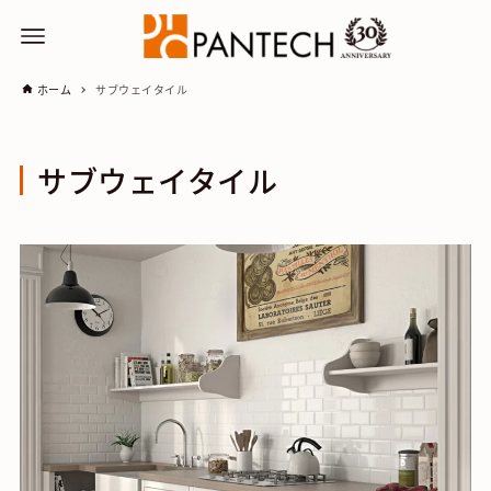
ホーム
サブウェイタイル
サブウェイタイル