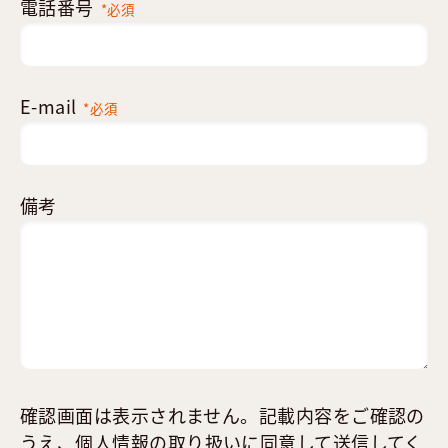
電話番号
*必須
E-mail
*必須
備考
確認画面は表示されません。記載内容をご確認の
うえ、
個人情報の取り扱い
に同意して送信してく