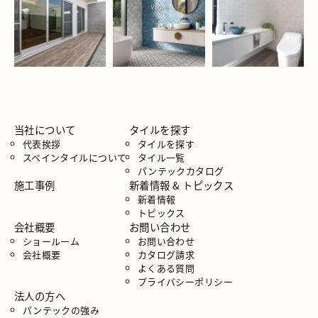
当社について
タイルを探す
代表挨拶
タイルを探す
スペインタイルについて
タイル一覧
パンテックカタログ
施工事例
新着情報 & トピックス
新着情報
トピックス
会社概要
お問い合わせ
ショールーム
お問い合わせ
会社概要
カタログ請求
よくある質問
プライバシーポリシー
法人の方へ
パンテックの強み