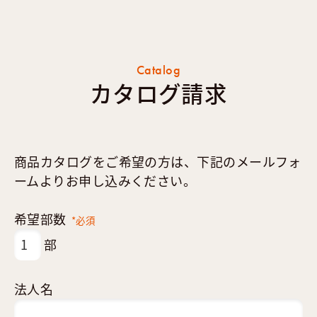
Catalog
カタログ請求
商品カタログをご希望の方は、下記のメールフォ
ームよりお申し込みください。
希望部数
*必須
部
法人名