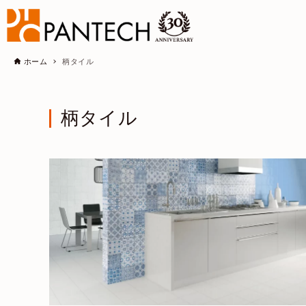
ホーム
柄タイル
柄タイル