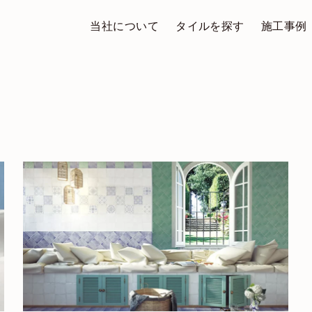
当社について
タイルを探す
施工事例