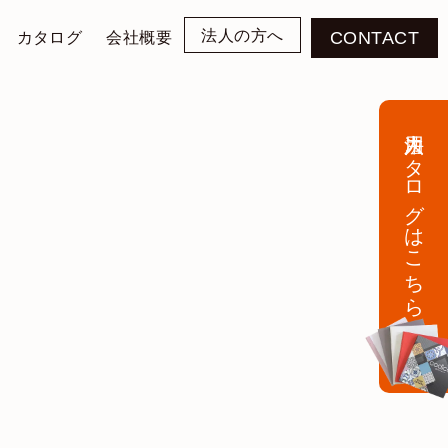
法人の方へ
カタログ
会社概要
CONTACT
法人用カタログはこちら