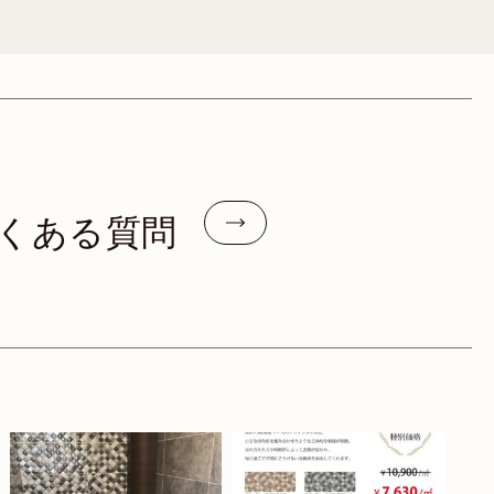
くある質問