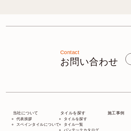
Contact
お問い合わせ
当社について
タイルを探す
施工事例
代表挨拶
タイルを探す
スペインタイルについて
タイル一覧
パンテックカタログ