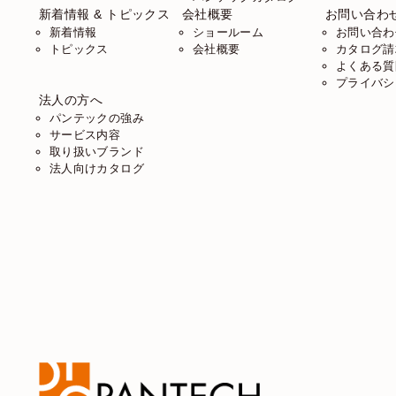
新着情報 & トピックス
会社概要
お問い合わ
新着情報
ショールーム
お問い合わ
トピックス
会社概要
カタログ請
よくある質
プライバシ
法人の方へ
パンテックの強み
サービス内容
取り扱いブランド
法人向けカタログ