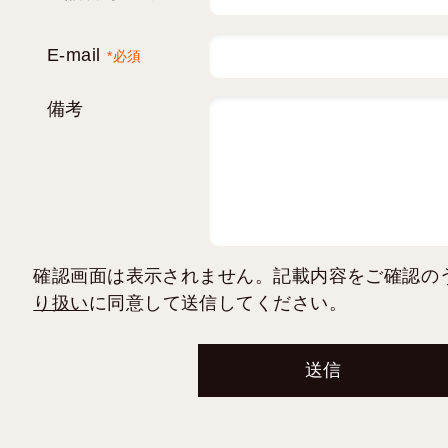
E-mail
*必須
備考
確認画面は表示されません。記載内容をご確認の
り扱い
に同意して送信してください。