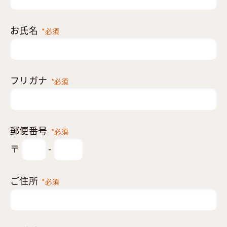
お氏名
*必須
フリガナ
*必須
郵便番号
*必須
〒
-
ご住所
*必須