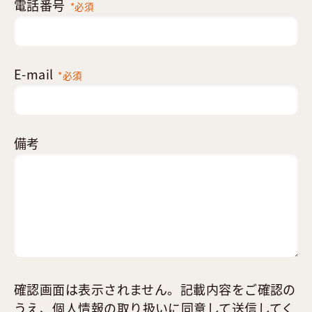
電話番号
*必須
E-mail
*必須
備考
確認画面は表示されません。記載内容をご確認の
うえ、
個人情報の取り扱い
に同意して送信してく