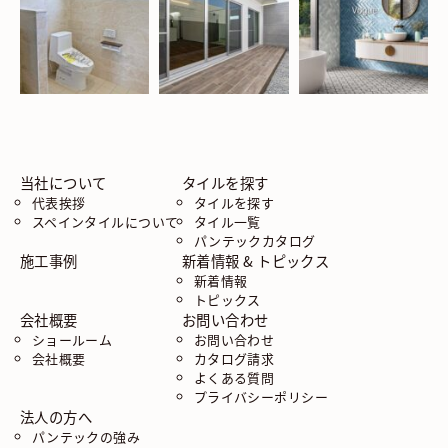
当社について
タイルを探す
代表挨拶
タイルを探す
スペインタイルについて
タイル一覧
パンテックカタログ
施工事例
新着情報 & トピックス
新着情報
トピックス
会社概要
お問い合わせ
ショールーム
お問い合わせ
会社概要
カタログ請求
よくある質問
プライバシーポリシー
法人の方へ
パンテックの強み