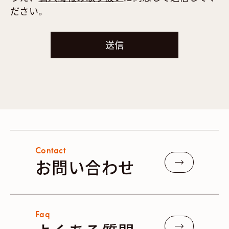
ださい。
Contact
お問い合わせ
Faq