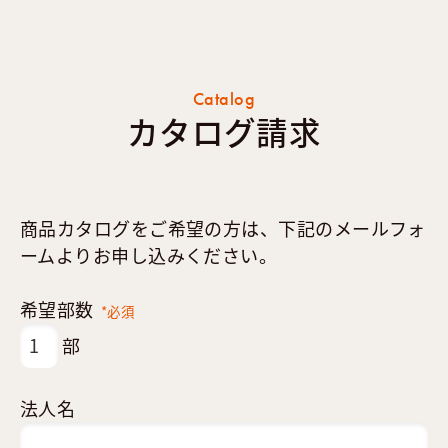
Catalog
カタログ請求
商品カタログをご希望の方は、下記のメールフォ
ームよりお申し込みください。
希望部数
*必須
部
法人名