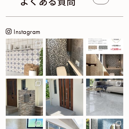
よくある質問
Instagram