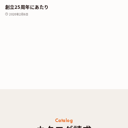
創立25周年にあたり
2020年2月6日
Catalog