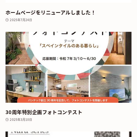
ホームページをリニューアルしました！
2025年7月24日
30周年特別企画フォトコンテスト
2025年3月10日