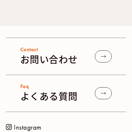
Contact
お問い合わせ
Faq
よくある質問
Instagram