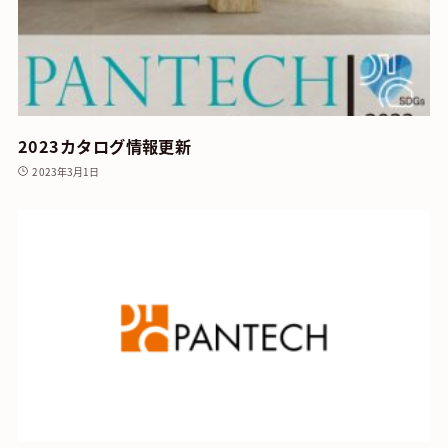
2023カタログ情報更新
2023年3月1日