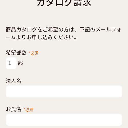
カタログ請求
商品カタログをご希望の方は、下記のメールフォ
ームよりお申し込みください。
希望部数
*必須
部
法人名
お氏名
*必須