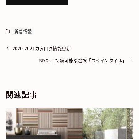
新着情報
2020-2021カタログ情報更新
SDGs｜持続可能な選択「スペインタイル」
関連記事