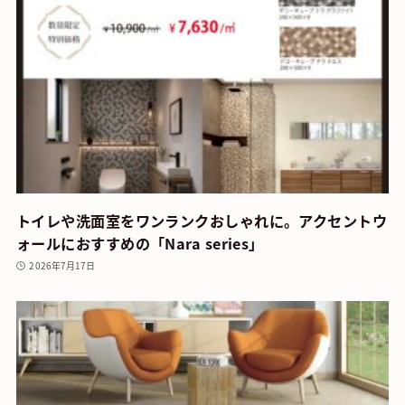
トイレや洗面室をワンランクおしゃれに。アクセントウ
ォールにおすすめの「Nara series」
2026年7月17日