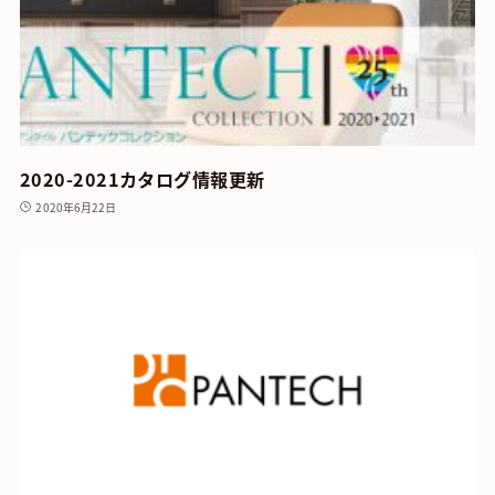
2020-2021カタログ情報更新
2020年6月22日