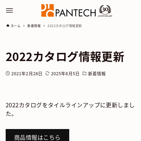
ホーム
新着情報
2022カタログ情報更新
2022カタログ情報更新
2021年2月28日
2025年8月5日
新着情報
2022カタログをタイルラインアップに更新しまし
た。
商品情報はこちら