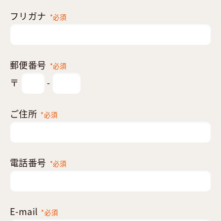
フリガナ
*必須
郵便番号
*必須
〒
-
ご住所
*必須
電話番号
*必須
E-mail
*必須