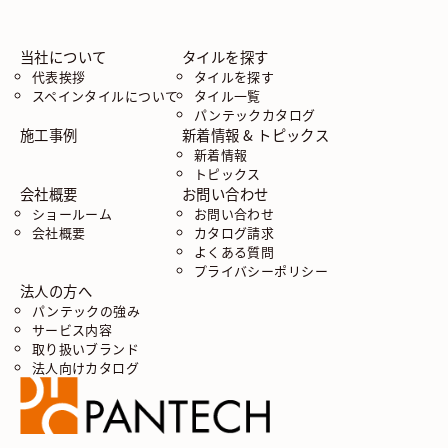
当社について
タイルを探す
代表挨拶
タイルを探す
スペインタイルについて
タイル一覧
パンテックカタログ
施工事例
新着情報 & トピックス
新着情報
トピックス
会社概要
お問い合わせ
ショールーム
お問い合わせ
会社概要
カタログ請求
よくある質問
プライバシーポリシー
法人の方へ
パンテックの強み
サービス内容
取り扱いブランド
法人向けカタログ