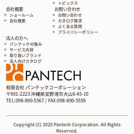
トピックス
会社概要
お問い合わせ
ショールーム
お問い合わせ
会社概要
カタログ請求
よくある質問
プライバシーポリシー
法人の方へ
パンテックの強み
サービス内容
取り扱いブランド
法人向けカタログ
有限会社 パンテックコーポレーション
〒901-2223 沖縄県宜野湾市大山6-45-10
TEL:098-890-5567 / FAX:098-890-5559
Copyright (C) 2025 Pantech Corporation. All Rights
Reserved.