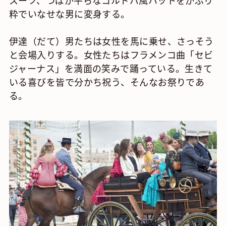
粋でいなせな男に変身する。
伊達（だて）男たちは女性を馬に乗せ、さっそう
と会場入りする。女性たちはフラメンコ曲「セビ
ジャーナス」を満面の笑みで踊っている。生きて
いる喜びを皆で分かち祝う、そんなお祭りであ
る。