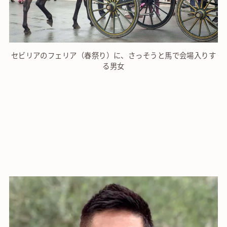
セビリアのフェリア（春祭り）に、さっそうと馬で会場入りす
る男女