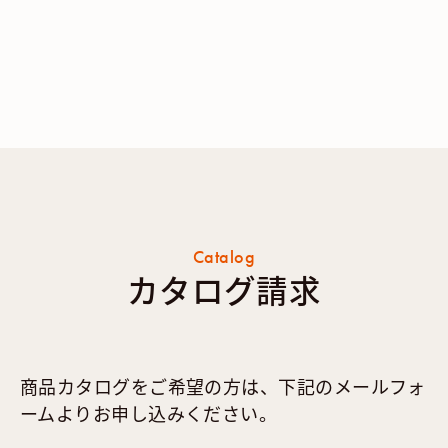
Catalog
カタログ請求
商品カタログをご希望の方は、下記のメールフォ
ームよりお申し込みください。