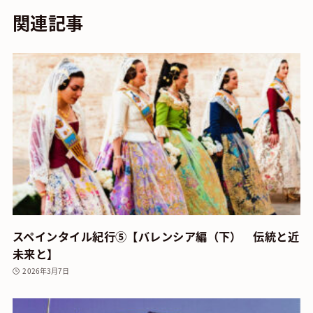
関連記事
スペインタイル紀行⑤【バレンシア編（下） 伝統と近
未来と】
2026年3月7日