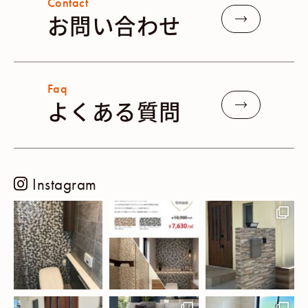
Contact
お問い合わせ
Faq
よくある質問
Instagram