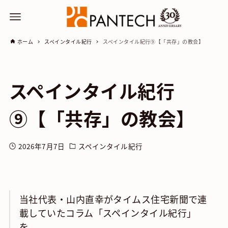
ホーム
スペインタイル紀行
スペインタイル紀行⑨【「共存」の教会】
スペインタイル紀行
⑨【「共存」の教会】
2026年7月7日
スペインタイル紀行
当社代表・山内直幸がタイムス住宅新聞で連
載していたコラム「スペインタイル紀行」
を、