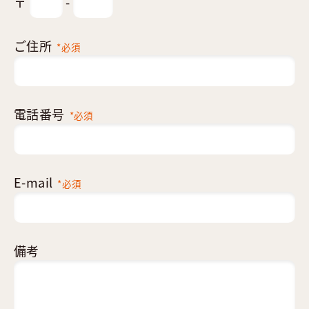
〒
-
ご住所
*必須
電話番号
*必須
E-mail
*必須
備考