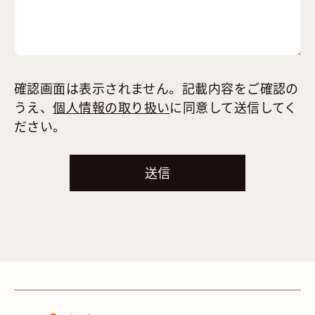
確認画面は表示されません。記載内容をご確認の
うえ、
個人情報の取り扱い
に同意して送信してく
ださい。