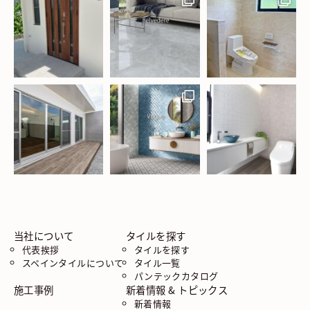
当社について
タイルを探す
代表挨拶
タイルを探す
スペインタイルについて
タイル一覧
パンテックカタログ
施工事例
新着情報 & トピックス
新着情報