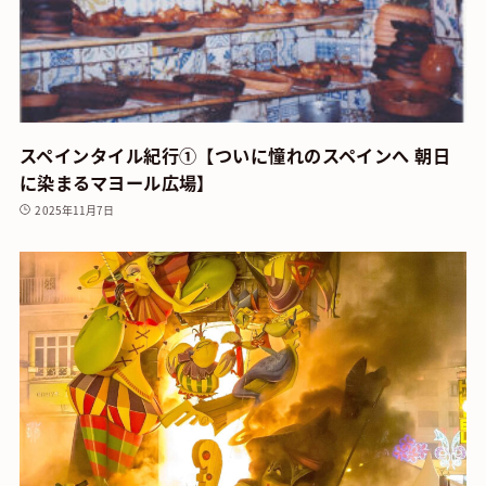
スペインタイル紀行①【ついに憧れのスペインへ 朝日
に染まるマヨール広場】
2025年11月7日