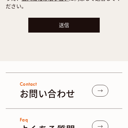
ださい。
Contact
お問い合わせ
Faq