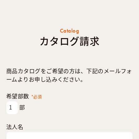
Catalog
カタログ請求
商品カタログをご希望の方は、下記のメールフォ
ームよりお申し込みください。
希望部数
*必須
部
法人名