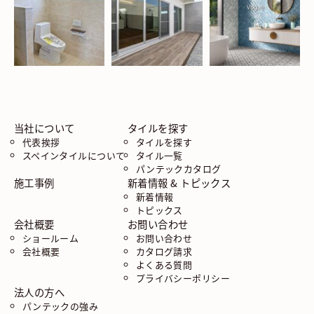
当社について
タイルを探す
代表挨拶
タイルを探す
スペインタイルについて
タイル一覧
パンテックカタログ
施工事例
新着情報 & トピックス
新着情報
トピックス
会社概要
お問い合わせ
ショールーム
お問い合わせ
会社概要
カタログ請求
よくある質問
プライバシーポリシー
法人の方へ
パンテックの強み