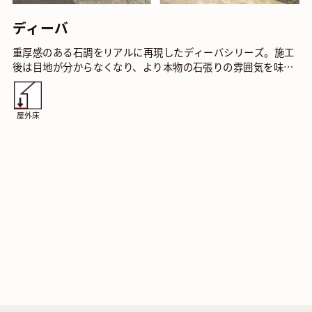
ディーバ
重厚感のある石調をリアルに再現したディーバシリーズ。施工
後は目地が分からなくなり、より本物の石張りの雰囲気を味わ
えます。石のように鋭い切り口もなく素足で歩行して…
屋外床