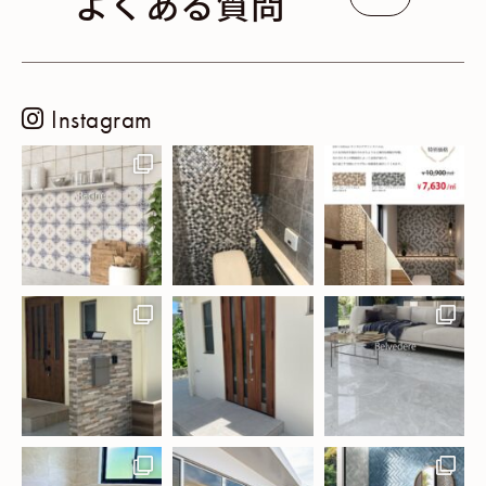
よくある質問
Instagram