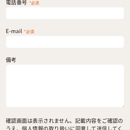
電話番号
*必須
E-mail
*必須
備考
確認画面は表示されません。記載内容をご確認の
うえ、
個人情報の取り扱い
に同意して送信してく