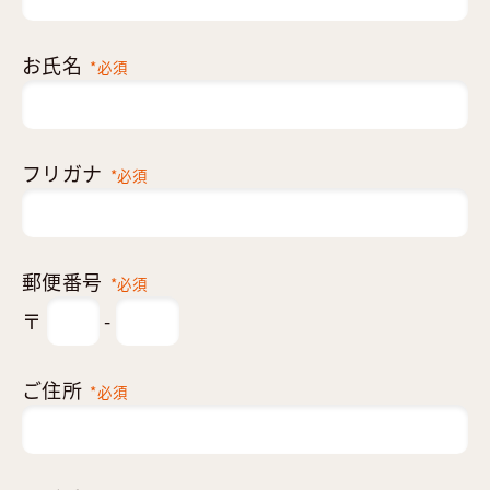
お氏名
*必須
フリガナ
*必須
郵便番号
*必須
〒
-
ご住所
*必須